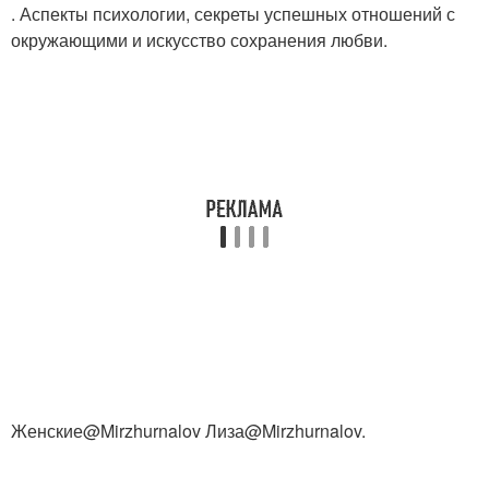
. Аспекты психологии, секреты успешных отношений с
окружающими и искусство сохранения любви.
Женские@Mirzhurnalov Лиза@Mirzhurnalov.