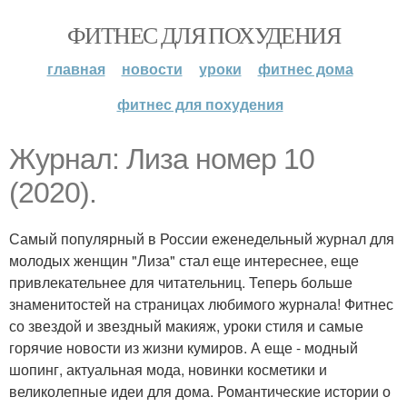
ФИТНЕС ДЛЯ ПОХУДЕНИЯ
главная
новости
уроки
фитнес дома
фитнес для похудения
Журнал: Лиза номер 10
(2020).
Самый популярный в России еженедельный журнал для
молодых женщин "Лиза" стал еще интереснее, еще
привлекательнее для читательниц. Теперь больше
знаменитостей на страницах любимого журнала! Фитнес
со звездой и звездный макияж, уроки стиля и самые
горячие новости из жизни кумиров. А еще - модный
шопинг, актуальная мода, новинки косметики и
великолепные идеи для дома. Романтические истории о