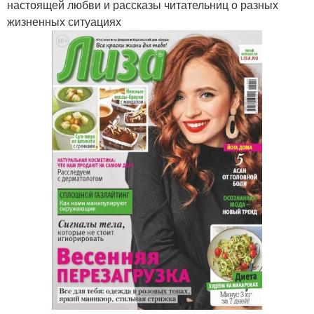
настоящей любви и рассказы читательниц о разных
жизненных ситуациях