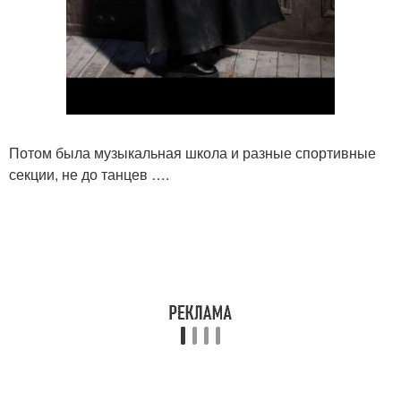
Потом была музыкальная школа и разные спортивные
секции, не до танцев ….