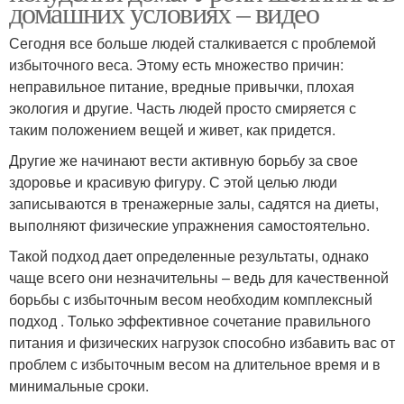
домашних условиях – видео
Сегодня все больше людей сталкивается с проблемой
избыточного веса. Этому есть множество причин:
неправильное питание, вредные привычки, плохая
экология и другие. Часть людей просто смиряется с
таким положением вещей и живет, как придется.
Другие же начинают вести активную борьбу за свое
здоровье и красивую фигуру. С этой целью люди
записываются в тренажерные залы, садятся на диеты,
выполняют физические упражнения самостоятельно.
Такой подход дает определенные результаты, однако
чаще всего они незначительны – ведь для качественной
борьбы с избыточным весом необходим комплексный
подход . Только эффективное сочетание правильного
питания и физических нагрузок способно избавить вас от
проблем с избыточным весом на длительное время и в
минимальные сроки.