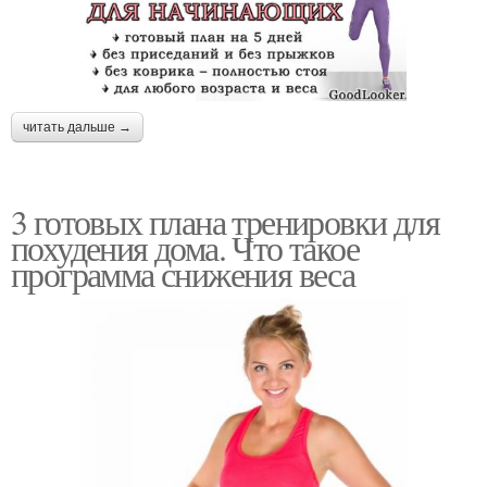
читать дальше →
3 готовых плана тренировки для
похудения дома. Что такое
программа снижения веса