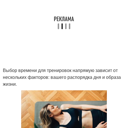
Выбор времени для тренировок напрямую зависит от
нескольких факторов: вашего распорядка дня и образа
жизни.