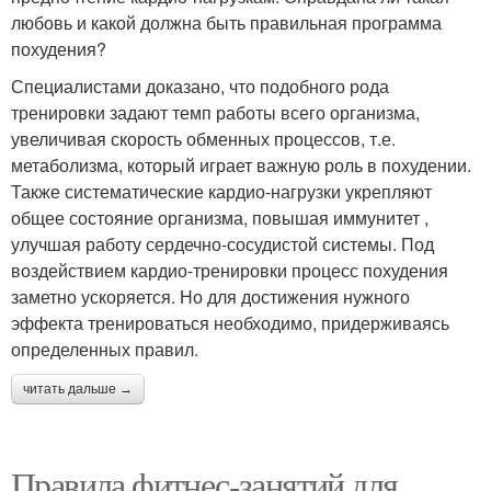
любовь и какой должна быть правильная программа
похудения?
Специалистами доказано, что подобного рода
тренировки задают темп работы всего организма,
увеличивая скорость обменных процессов, т.е.
метаболизма, который играет важную роль в похудении.
Также систематические кардио-нагрузки укрепляют
общее состояние организма, повышая иммунитет ,
улучшая работу сердечно-сосудистой системы. Под
воздействием кардио-тренировки процесс похудения
заметно ускоряется. Но для достижения нужного
эффекта тренироваться необходимо, придерживаясь
определенных правил.
читать дальше →
Правила фитнес-занятий для