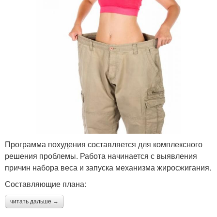
Программа похудения составляется для комплексного
решения проблемы. Работа начинается с выявления
причин набора веса и запуска механизма жиросжигания.
Составляющие плана:
читать дальше →