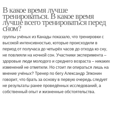
В какое время лучше
тренироваться. В какое время
лучше всего тренироваться перед
сном?
группы учёных из Канады показало, что тренировки с
высокой интенсивностью, которые происходили в
период от получаса до четырёх часов до отхода ко сну,
не повлияли на ночной сон. Участники эксперимента –
здоровые люди молодого и среднего возраста – никаких
изменений не отметили. Но стоит ли опираться лишь на
мнение учёных? Тренер по бегу Александр Элконин
говорит, что брать за основу в первую очередь следует
не результаты ранее проведённых исследований, а
собственный опыт и жизненные обстоятельства.