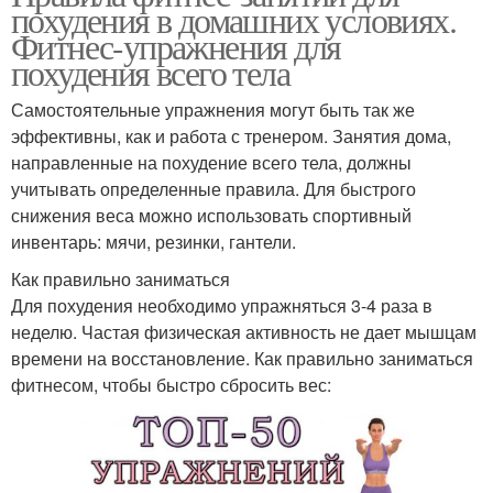
похудения в домашних условиях.
Фитнес-упражнения для
похудения всего тела
Самостоятельные упражнения могут быть так же
эффективны, как и работа с тренером. Занятия дома,
направленные на похудение всего тела, должны
учитывать определенные правила. Для быстрого
снижения веса можно использовать спортивный
инвентарь: мячи, резинки, гантели.
Как правильно заниматься
Для похудения необходимо упражняться 3-4 раза в
неделю. Частая физическая активность не дает мышцам
времени на восстановление. Как правильно заниматься
фитнесом, чтобы быстро сбросить вес: