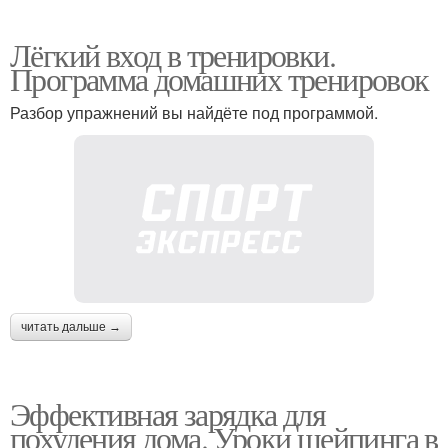
Лёгкий вход в тренировки.
Программа домашних тренировок
Разбор упражнений вы найдёте под программой.
читать дальше →
Эффективная зарядка для
похудения дома. Уроки шейпинга в