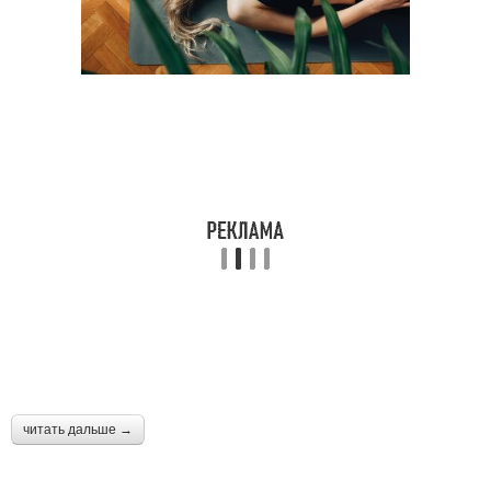
читать дальше →