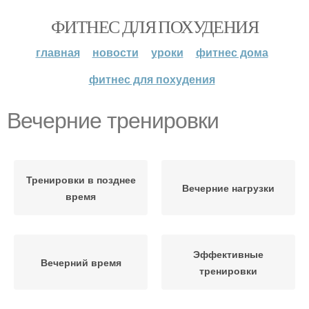
ФИТНЕС ДЛЯ ПОХУДЕНИЯ
главная
новости
уроки
фитнес дома
фитнес для похудения
Вечерние тренировки
Тренировки в позднее
Вечерние нагрузки
время
Эффективные
Вечерний время
тренировки