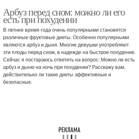
Арбуз перед сном: можно ли его
есть при похудении
В летнее время года очень популярными становятся
различные фруктовые диеты. Особенно популярными
являются арбуз и дыня. Многие девушки употребляют
эти плоды перед сном, в надежде на быстрое похудение.
Сейчас я постараюсь ответить на вопрос: Можно ли есть
арбуз и дыню на ночь при похудении? Расскажу вам,
действительно ли такие диеты эффективные и
безопасные.