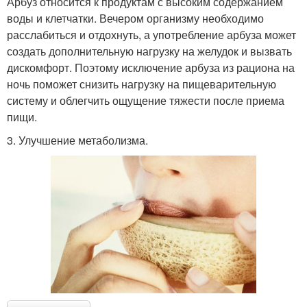
Арбуз относится к продуктам с высоким содержанием
воды и клетчатки. Вечером организму необходимо
расслабиться и отдохнуть, а употребление арбуза может
создать дополнительную нагрузку на желудок и вызвать
дискомфорт. Поэтому исключение арбуза из рациона на
ночь поможет снизить нагрузку на пищеварительную
систему и облегчить ощущение тяжести после приема
пищи.
3. Улучшение метаболизма.