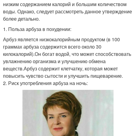
низким содержанием калорий и большим количеством
воды. Однако, следует рассмотреть данное утверждение
более детально.
1. Польза арбуза в похудении:
Арбуз является низкокалорийным продуктом (в 100
граммах арбуза содержится всего около 30
килокалорий).Он богат водой, что может способствовать
увлажнению организма и улучшению обмена
веществ.Арбуз содержит клетчатку, которая может
повысить чувство сытости и улучшить пищеварение.
2. Риск употребления арбуза на ночь: