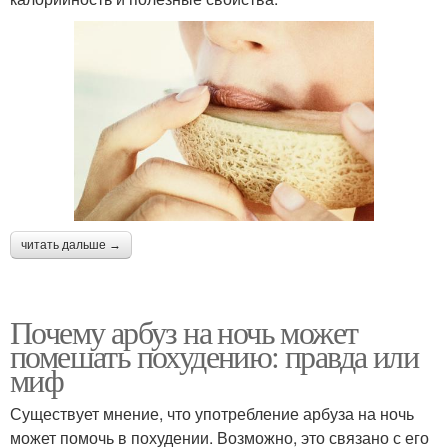
читать дальше →
Почему арбуз на ночь может
помешать похудению: правда или
миф
Существует мнение, что употребление арбуза на ночь
может помочь в похудении. Возможно, это связано с его