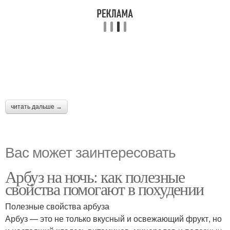
читать дальше →
Вас может заинтересовать
Арбуз на ночь: как полезные
свойства помогают в похудении
Полезные свойства арбуза
Арбуз — это не только вкусный и освежающий фрукт, но