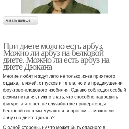
читать дальше →
При диете можно есть арбуз.
Можно ли арбуз на белковой
диете. Можно ли есть арбуз на
диете Дюкана
Многие любят и ждут лето не только из-за приятного
отдыха, пляжей, отпусков и тепла, но и в предвкушении
фруктово-плодового изобилия. Однако соблюдая особый
режим питания, нужно знать, что способно навредить
фигуре, а что нет; не случайно же приверженцы
белковой системы мучаются вопросом — можно ли
арбуз на диете Дюкана?
С одной стороны, ну что может быть опасного в