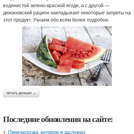
водянистой зелено-красной ягоде, а с другой —
дюкановский рацион накладывает некоторые запреты на
этот продукт. Узнаем обо всём более подробно.
читать дальше →
Последние обновления на сайте:
1.
Перезагрузка, которую я заслужил.