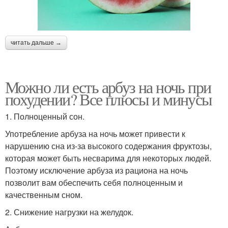
читать дальше →
Можно ли есть арбуз на ночь при
похудении? Все плюсы и минусы
1. Полноценный сон.
Употребление арбуза на ночь может привести к
нарушению сна из-за высокого содержания фруктозы,
которая может быть несварима для некоторых людей.
Поэтому исключение арбуза из рациона на ночь
позволит вам обеспечить себя полноценным и
качественным сном.
2. Снижение нагрузки на желудок.