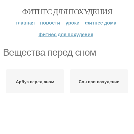
ФИТНЕС ДЛЯ ПОХУДЕНИЯ
главная
новости
уроки
фитнес дома
фитнес для похудения
Вещества перед сном
Арбуз перед сном
Сон при похудении