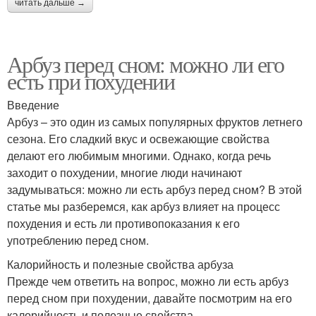
читать дальше →
Арбуз перед сном: можно ли его
есть при похудении
Введение
Арбуз – это один из самых популярных фруктов летнего
сезона. Его сладкий вкус и освежающие свойства
делают его любимым многими. Однако, когда речь
заходит о похудении, многие люди начинают
задумываться: можно ли есть арбуз перед сном? В этой
статье мы разберемся, как арбуз влияет на процесс
похудения и есть ли противопоказания к его
употреблению перед сном.
Калорийность и полезные свойства арбуза
Прежде чем ответить на вопрос, можно ли есть арбуз
перед сном при похудении, давайте посмотрим на его
калорийность и полезные свойства.