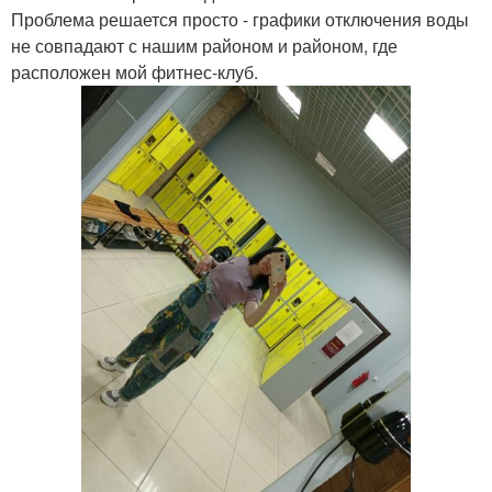
Проблема решается просто - графики отключения воды
не совпадают с нашим районом и районом, где
расположен мой фитнес-клуб.