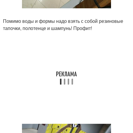
Помимо воды и формы надо взять с собой резиновые
тапочки, полотенце и шампунь! Профит!