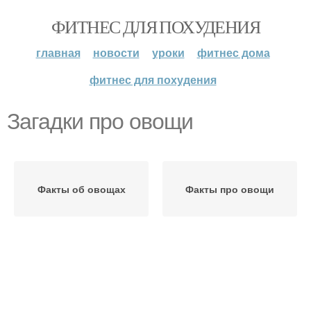
ФИТНЕС ДЛЯ ПОХУДЕНИЯ
главная
новости
уроки
фитнес дома
фитнес для похудения
Загадки про овощи
Факты об овощах
Факты про овощи