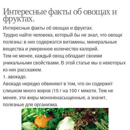
Интересные факты об овощах и
фруктах.
Интересные факты об овощах и фруктах.
Трудно найти человека, который бы не знал, что овощи
полезны: в них содержатся витамины, минеральные
вещества и умеренное количество калорий.
Тем не менее, каждый овощ обладает своими
уникальными свойствами. В этой статье мы о некоторых
из них расскажем.
1. авокадо.
Авокадо нередко обвиняют в том, что он содержит
слишком много жиров (15 г на 100 г мякоти. Тем не
менее, эти жиры мононенасыщенные, а значит,
полезные для организма.