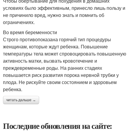
Чтобы обертывание для похудения в домашних
условиях было эффективным, принесло лишь пользу и
не причинило вред, нужно знать и помнить об
ограничениях.
Во время беременности
Строго противопоказана горячий тип процедуры
женщинам, которые ждут ребенка. Повышение
температуры тела может спровоцировать повышенную
активность матки, вызвать кровотечение и
преждевременные роды. На ранних стадиях
повышается риск развития порока нервной трубки у
плода. Не рискуйте своим состоянием и здоровьем
ребенка.
читать дальше →
Последние обновления на сайте: