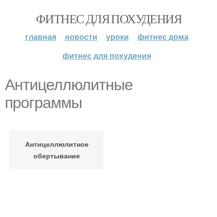
ФИТНЕС ДЛЯ ПОХУДЕНИЯ
главная
новости
уроки
фитнес дома
фитнес для похудения
Антицеллюлитные
программы
Антицеллюлитное
обертывание