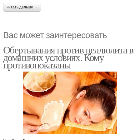
читать дальше →
Вас может заинтересовать
Обертывания против целлюлита в
домашних условиях. Кому
противопоказаны