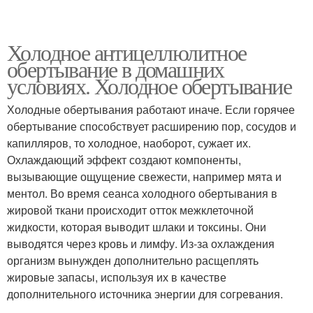
Холодное антицеллюлитное
обертывание в домашних
условиях. Холодное обертывание
Холодные обертывания работают иначе. Если горячее
обертывание способствует расширению пор, сосудов и
капилляров, то холодное, наоборот, сужает их.
Охлаждающий эффект создают компоненты,
вызывающие ощущение свежести, например мята и
ментол. Во время сеанса холодного обертывания в
жировой ткани происходит отток межклеточной
жидкости, которая выводит шлаки и токсины. Они
выводятся через кровь и лимфу. Из-за охлаждения
организм вынужден дополнительно расщеплять
жировые запасы, используя их в качестве
дополнительного источника энергии для согревания.