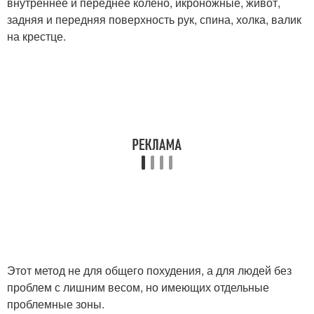
внутреннее и переднее колено, икроножные, живот,
задняя и передняя поверхность рук, спина, холка, валик
на крестце.
Этот метод не для общего похудения, а для людей без
проблем с лишним весом, но имеющих отдельные
проблемные зоны.