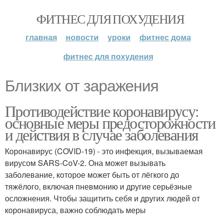
ФИТНЕС ДЛЯ ПОХУДЕНИЯ
главная
новости
уроки
фитнес дома
фитнес для похудения
Близких от заражения
Противодействие коронавирусу:
основные меры предосторожности
и действия в случае заболевания
Коронавирус (COVID-19) - это инфекция, вызываемая
вирусом SARS-CoV-2. Она может вызывать
заболевание, которое может быть от лёгкого до
тяжёлого, включая пневмонию и другие серьёзные
осложнения. Чтобы защитить себя и других людей от
коронавируса, важно соблюдать меры