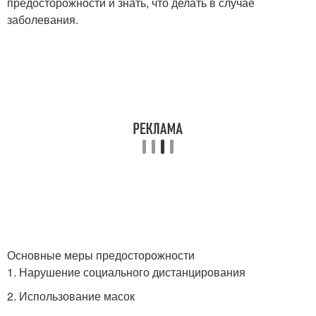
предосторожности и знать, что делать в случае
заболевания.
Основные меры предосторожности
1. Нарушение социального дистанцирования
2. Использование масок