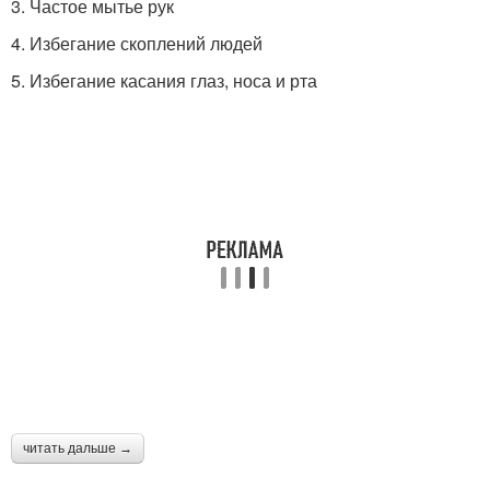
3. Частое мытье рук
4. Избегание скоплений людей
5. Избегание касания глаз, носа и рта
читать дальше →