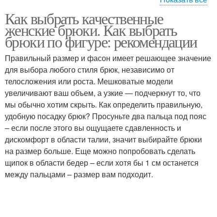
Как выбрать качественные
Ткани для брюк
женские брюки. Как выбрать
брюки по фигуре: рекомендации
Правильный размер и фасон имеет решающее значение
для выбора любого стиля брюк, независимо от
телосложения или роста. Мешковатые модели
увеличивают ваш объем, а узкие — подчеркнут то, что
мы обычно хотим скрыть. Как определить правильную,
удобную посадку брюк? Просуньте два пальца под пояс
– если после этого вы ощущаете сдавленность и
дискомфорт в области талии, значит выбирайте брюки
на размер больше. Еще можно попробовать сделать
щипок в области бедер – если хотя бы 1 см останется
между пальцами – размер вам подходит.