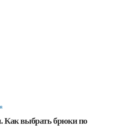
ия
. Как выбрать брюки по