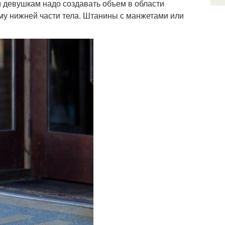
 девушкам надо создавать объем в области
рму нижней части тела. Штанины с манжетами или