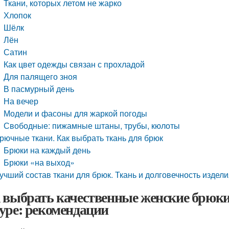
Ткани, которых летом не жарко
Хлопок
Шёлк
Лён
Сатин
Как цвет одежды связан с прохладой
Для палящего зноя
В пасмурный день
На вечер
Модели и фасоны для жаркой погоды
Свободные: пижамные штаны, трубы, кюлоты
рючные ткани. Как выбрать ткань для брюк
Брюки на каждый день
Брюки «на выход»
учший состав ткани для брюк. Ткань и долговечность издел
 выбрать качественные женские брюки
уре: рекомендации