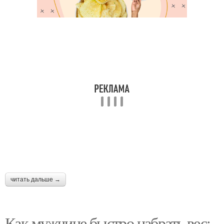
читать дальше →
Как мужчине быстро набрать вес: