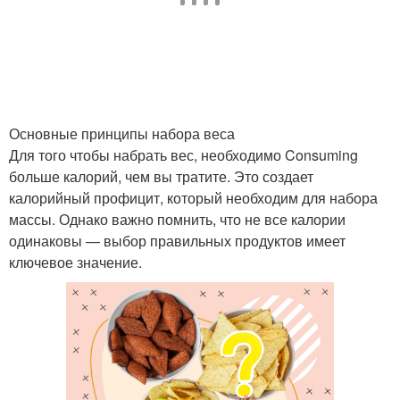
Основные принципы набора веса
Для того чтобы набрать вес, необходимо Consuming
больше калорий, чем вы тратите. Это создает
калорийный профицит, который необходим для набора
массы. Однако важно помнить, что не все калории
одинаковы — выбор правильных продуктов имеет
ключевое значение.