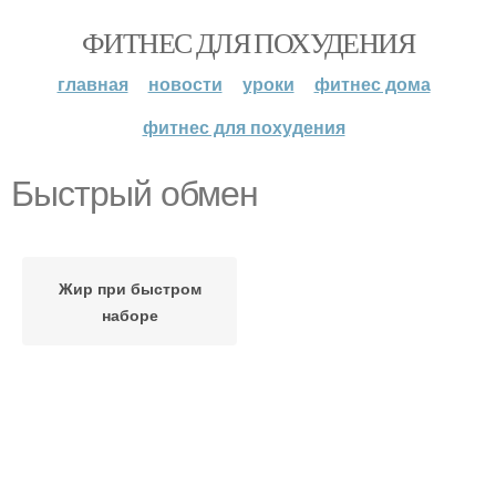
ФИТНЕС ДЛЯ ПОХУДЕНИЯ
главная
новости
уроки
фитнес дома
фитнес для похудения
Быстрый обмен
Жир при быстром
наборе