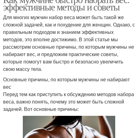
эффективные методы и советы
Для многих мужчин набор веса может быть такой же
сложной задачей, как и похудение для женщин. Однако, с
правильным подходом и знанием эффективных
методов, это вполне достижимо. В этой статье мы
рассмотрим основные причины, по которым мужчины не
набирают вес, и предложим практические советы,
которые помогут вам быстро и безопасно увеличить
свою массу тела.
Основные причины, по которым мужчины не набирают
вес
Перед тем как приступить к обсуждению методов набора
веса, важно понять, почему это может быть сложной
задачей. Вот основные причины: