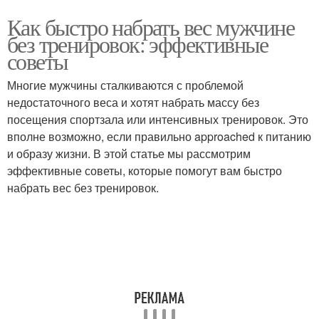
Как быстро набрать вес мужчине
без тренировок: эффективные
советы
Многие мужчины сталкиваются с проблемой
недостаточного веса и хотят набрать массу без
посещения спортзала или интенсивных тренировок. Это
вполне возможно, если правильно approached к питанию
и образу жизни. В этой статье мы рассмотрим
эффективные советы, которые помогут вам быстро
набрать вес без тренировок.