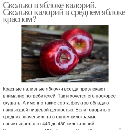
Сколько в яблоке калорий.
Сколько калорий в среднем яблоке
красном?
Красные наливные яблочки всегда привлекают
внимание потребителей. Так и хочется его поскорее
скушать. А именно такие сорта фруктов обладают
наивысшей пищевой ценностью. Если говорить о
средних значениях, то в одном килограмме
насчитывается от 440 до 480 килокалорий.