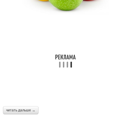
читать дальше →