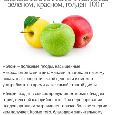
– зеленом, красном, голден 100 г
Яблоки – полезные плоды, насыщенные
микроэлементами и витаминами. Благодаря низкому
показателю энергетической ценности их можно
употреблять во время даже самой строгой диеты.
Яблоки входят в список продуктов, которые обладают
отрицательной калорийностью. При переваривании
плодов организм затрачивает гораздо больше энергии,
чем получает. Кроме того, благодаря значительному