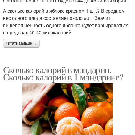
Соответственно, в 100 г будет от 44 до 48 килокалорий.
А сколько калорий в яблоке красном 1 шт.? В среднем
вес одного плода составляет около 90 г. Значит,
пищевая ценность одного яблочка будет варьироваться
в пределах 40-42 килокалорий.
читать дальше →
Сколько калорий в мандарин.
Сколько калорий в 1 мандарине?