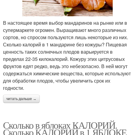
В настоящее время выбор мандаринов на рынке или в
супермаркете огромен. Выращивают много различных
сортов, но спросом пользуются лишь некоторые из них.
Сколько калорий в 1 мандарине без кожуры? Пищевая
ценность таких солнечных плодов варьируется в
пределах 22-35 килокалорий. Кожуру этих цитрусовых
фруктов едят редко, ведь это небезопасно. В ней могут
содержаться химические вещества, которые используют
для обработки плодов, чтобы увеличить срок их
годности.
читать дальше →
Сколько в яблоках КАЛОРИЙ.
Сколько КАЛОРИЙ в 1 ЯБЛОКЕ