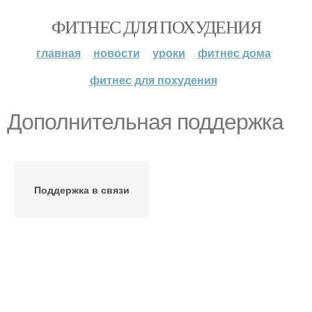
ФИТНЕС ДЛЯ ПОХУДЕНИЯ
главная
новости
уроки
фитнес дома
фитнес для похудения
Дополнительная поддержка
Поддержка в связи