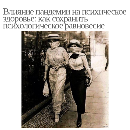
Влияние пандемии на психическое
здоровье: как сохранить
психологическое равновесие