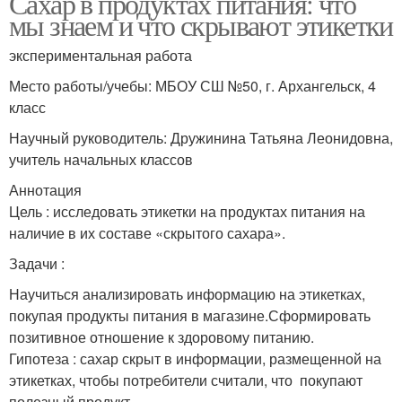
Сахар в продуктах питания: что
мы знаем и что скрывают этикетки
экспериментальная работа
Место работы/учебы: МБОУ СШ №50, г. Архангельск, 4
класс
Научный руководитель: Дружинина Татьяна Леонидовна,
учитель начальных классов
Аннотация
Цель : исследовать этикетки на продуктах питания на
наличие в их составе «скрытого сахара».
Задачи :
Научиться анализировать информацию на этикетках,
покупая продукты питания в магазине.Сформировать
позитивное отношение к здоровому питанию.
Гипотеза : сахар скрыт в информации, размещенной на
этикетках, чтобы потребители считали, что покупают
полезный продукт.