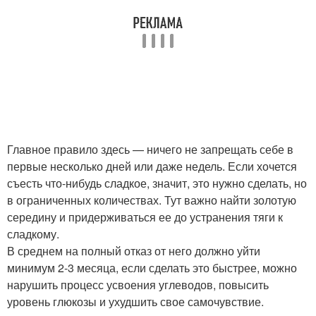
Главное правило здесь — ничего не запрещать себе в
первые несколько дней или даже недель. Если хочется
съесть что-нибудь сладкое, значит, это нужно сделать, но
в ограниченных количествах. Тут важно найти золотую
середину и придерживаться ее до устранения тяги к
сладкому.
В среднем на полный отказ от него должно уйти
минимум 2-3 месяца, если сделать это быстрее, можно
нарушить процесс усвоения углеводов, повысить
уровень глюкозы и ухудшить свое самочувствие.