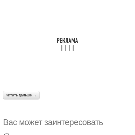
читать дальше →
Вас может заинтересовать