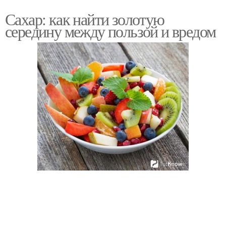
Сахар: как найти золотую
середину между пользой и вредом