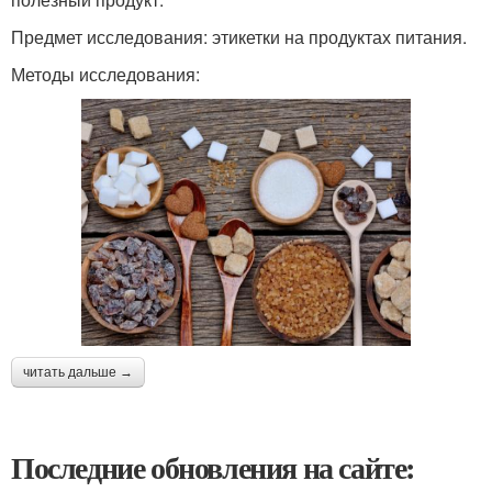
Предмет исследования: этикетки на продуктах питания.
Методы исследования:
читать дальше →
Последние обновления на сайте: