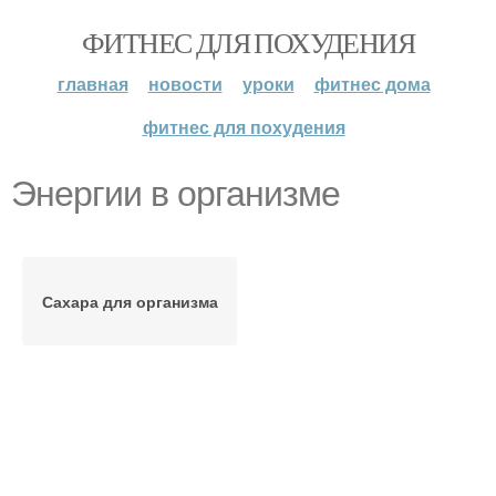
ФИТНЕС ДЛЯ ПОХУДЕНИЯ
главная
новости
уроки
фитнес дома
фитнес для похудения
Энергии в организме
Сахара для организма