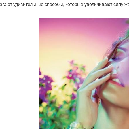
агают удивительные способы, которые увеличивают силу же