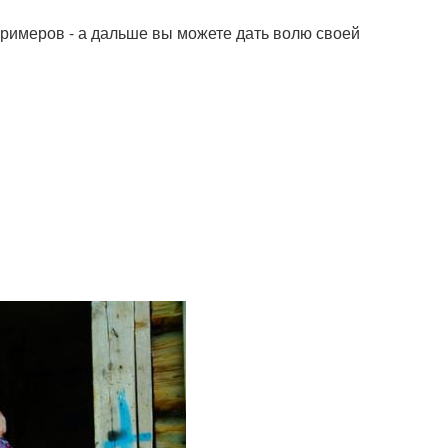
примеров - а дальше вы можете дать волю своей