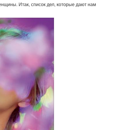
нщины. Итак, список дел, которые дают нам