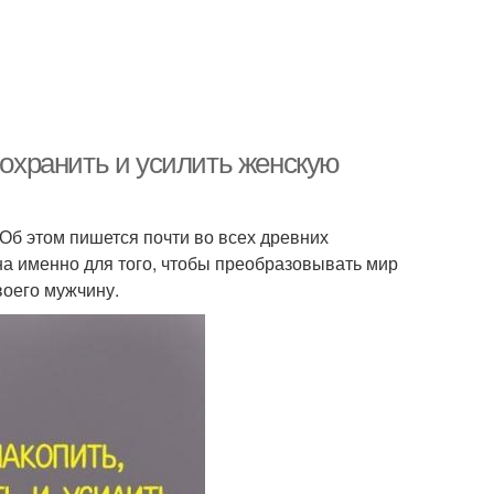
сохранить и усилить женскую
Об этом пишется почти во всех древних
а именно для того, чтобы преобразовывать мир
воего мужчину.