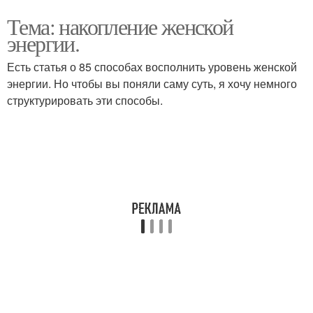
Тема: накопление женской
энергии.
Есть статья о 85 способах восполнить уровень женской
энергии. Но чтобы вы поняли саму суть, я хочу немного
структурировать эти способы.