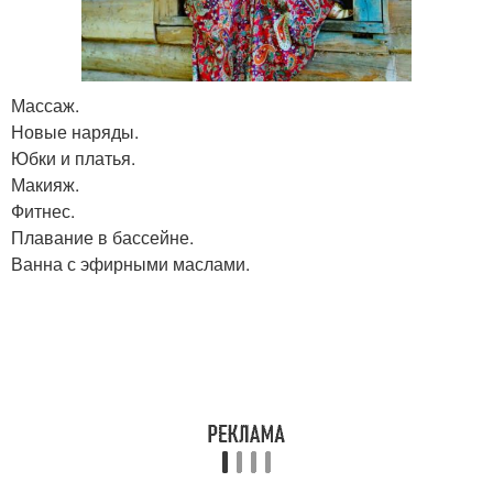
Массаж.
Новые наряды.
Юбки и платья.
Макияж.
Фитнес.
Плавание в бассейне.
Ванна с эфирными маслами.