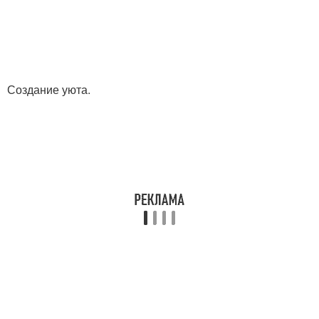
Создание уюта.