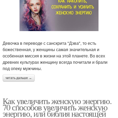
Девочка в переводе с санскрита "Дэва", то есть
божественная, у женщины самая значительная и
особенная миссия в жизни на этой планете. Во всех
древних культурах женщину всегда почитали и брали
под опеку мужчины.
читать дальше →
Как увеличить женскую энергию.
70 способов увеличить женскую
энергию, или библия настоящей