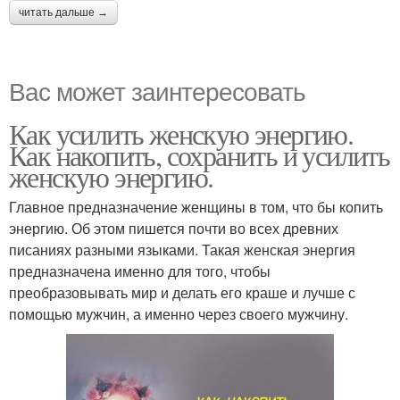
читать дальше →
Вас может заинтересовать
Как усилить женскую энергию.
Как накопить, сохранить и усилить
женскую энергию.
Главное предназначение женщины в том, что бы копить
энергию. Об этом пишется почти во всех древних
писаниях разными языками. Такая женская энергия
предназначена именно для того, чтобы
преобразовывать мир и делать его краше и лучше с
помощью мужчин, а именно через своего мужчину.