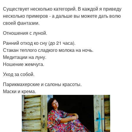
Существует несколько категорий. В каждой я приведу
несколько примеров - а дальше вы можете дать волю
своей фантазии.
Отношения с луной.
Ранний отход ко сну (до 21 часа).
Стакан теплого сладкого молока на ночь.
Медитации на луну.
Ношение жемчуга.
Уход за собой.
Парикмахерские и салоны красоты.
Маски и крема.