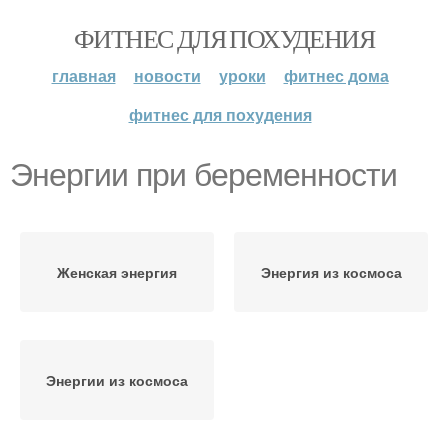
ФИТНЕС ДЛЯ ПОХУДЕНИЯ
главная
новости
уроки
фитнес дома
фитнес для похудения
Энергии при беременности
Женская энергия
Энергия из космоса
Энергии из космоса