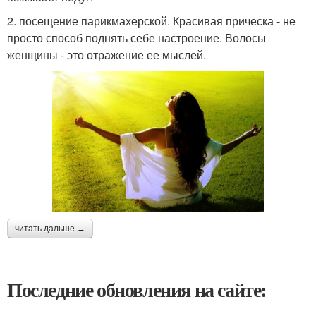
2. посещение парикмахерской. Красивая прическа - не
просто способ поднять себе настроение. Волосы
женщины - это отражение ее мыслей.
читать дальше →
Последние обновления на сайте: