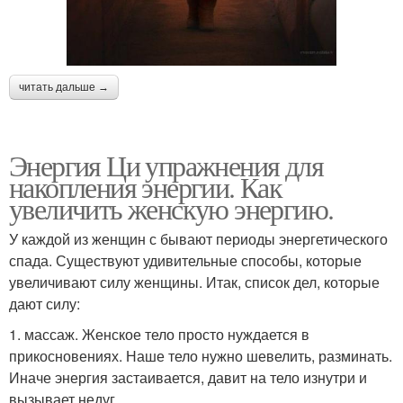
читать дальше →
Энергия Ци упражнения для
накопления энергии. Как
увеличить женскую энергию.
У каждой из женщин с бывают периоды энергетического
спада. Существуют удивительные способы, которые
увеличивают силу женщины. Итак, список дел, которые
дают силу:
1. массаж. Женское тело просто нуждается в
прикосновениях. Наше тело нужно шевелить, разминать.
Иначе энергия застаивается, давит на тело изнутри и
вызывает недуг.