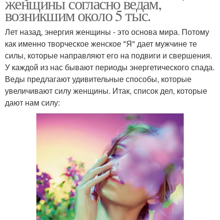
женщины согласно ведам,
возникшим около 5 тыс.
Лет назад, энергия женщины - это основа мира. Потому
как именно творческое женское "Я" дает мужчине те
силы, которые направляют его на подвиги и свершения.
У каждой из нас бывают периоды энергетического спада.
Веды предлагают удивительные способы, которые
увеличивают силу женщины. Итак, список дел, которые
дают нам силу: