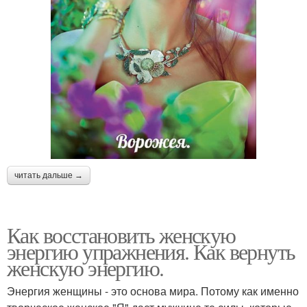
читать дальше →
Как восстановить женскую
энергию упражнения. Как вернуть
женскую энергию.
Энергия женщины - это основа мира. Потому как именно