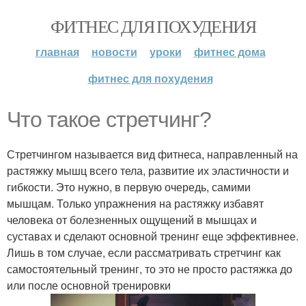
ФИТНЕС ДЛЯ ПОХУДЕНИЯ
главная
новости
уроки
фитнес дома
фитнес для похудения
Что такое стретчинг?
Стретчингом называется вид фитнеса, направленный на
растяжку мышц всего тела, развитие их эластичности и
гибкости. Это нужно, в первую очередь, самими
мышцам. Только упражнения на растяжку избавят
человека от болезненных ощущений в мышцах и
суставах и сделают основной тренинг еще эффективнее.
Лишь в том случае, если рассматривать стретчинг как
самостоятельный тренинг, то это не просто растяжка до
или после основной тренировки