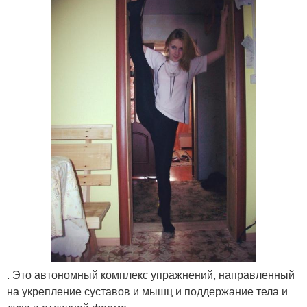
. Это автономный комплекс упражнений, направленный
на укрепление суставов и мышц и поддержание тела и