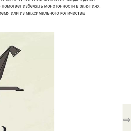
 помогает избежать монотонности в занятиях.
емя или из максимального количества
⇨