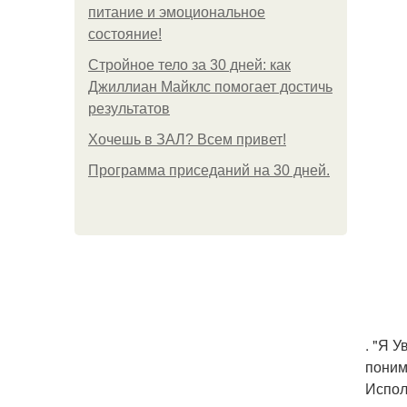
питание и эмоциональное
состояние!
Стройное тело за 30 дней: как
Джиллиан Майклс помогает достичь
результатов
Хочешь в ЗАЛ? Всем привет!
Программа приседаний на 30 дней.
. "Я 
поним
Испол