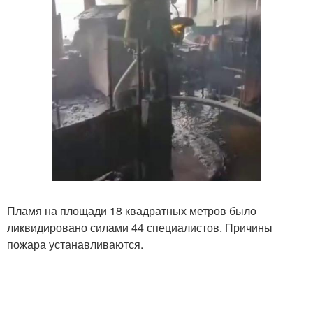
Пламя на площади 18 квадратных метров было
ликвидировано силами 44 специалистов. Причины
пожара устанавливаются.