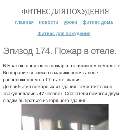
ФИТНЕС ДЛЯ ПОХУДЕНИЯ
главная
новости
уроки
фитнес дома
фитнес для похудения
Эпизод 174. Пожар в отеле.
В Братске произошел пожар в гостиничном комплексе.
Возгорание возникло в маникюрном салоне,
расположенном на 11 этаже здания.
До прибытия пожарных из здания самостоятельно
эвакуировались 47 человек. Спасатели помогли двум
людям выбраться из горящего здания.