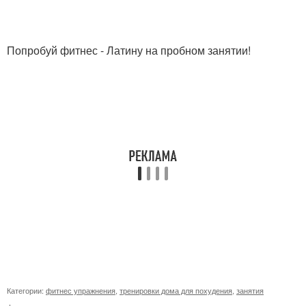
Попробуй фитнес - Латину на пробном занятии!
Категории:
фитнес упражнения
,
тренировки дома для похудения
,
занятия