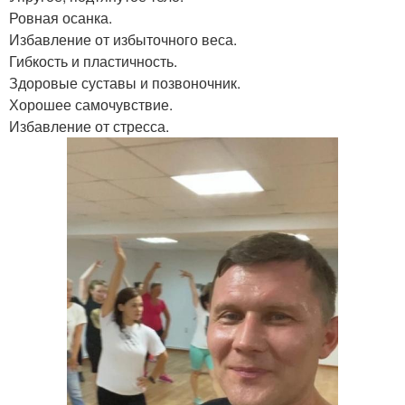
Ровная осанка.
Избавление от избыточного веса.
Гибкость и пластичность.
Здоровые суставы и позвоночник.
Хорошее самочувствие.
Избавление от стресса.