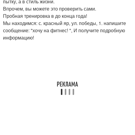
пытку, а в стиль жизни.
Впрочем, вы можете это проверить сами.
Пробная тренировка в до конца года!
Мы находимся: с. красный яр, ул. победы, 1. напишите
сообщение: "хочу на фитнес! ", И получите подробную
информацию!