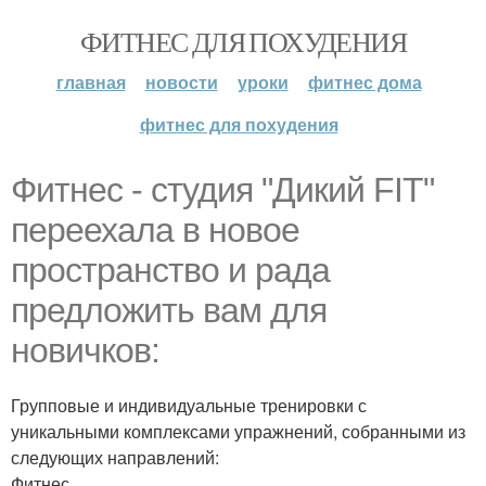
ФИТНЕС ДЛЯ ПОХУДЕНИЯ
главная
новости
уроки
фитнес дома
фитнес для похудения
Фитнес - студия "Дикий FIT"
переехала в новое
пространство и рада
предложить вам для
новичков:
Групповые и индивидуальные тренировки с
уникальными комплексами упражнений, собранными из
следующих направлений:
Фитнес.