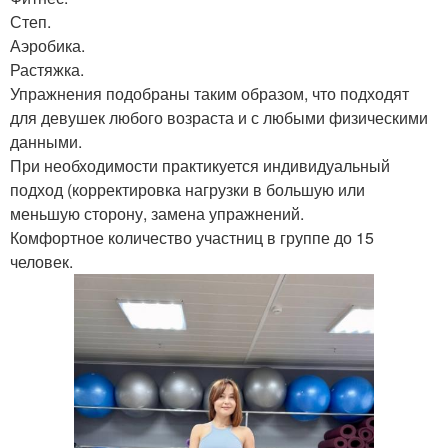
Степ.
Аэробика.
Растяжка.
Упражнения подобраны таким образом, что подходят
для девушек любого возраста и с любыми физическими
данными.
При необходимости практикуется индивидуальный
подход (корректировка нагрузки в большую или
меньшую сторону, замена упражнений.
Комфортное количество участниц в группе до 15
человек.