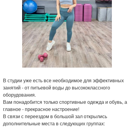
В студии уже есть все необходимое для эффективных
занятий - от питьевой воды до высококлассного
оборудования.
Вам понадобится только спортивные одежда и обувь, а
главное - прекрасное настроение!
В связи с переездом в большой зал открылись
дополнительные места в следующих группах: