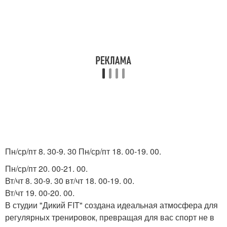
Пн/ср/пт 8. 30-9. 30 Пн/ср/пт 18. 00-19. 00.
Пн/ср/пт 20. 00-21. 00.
Вт/чт 8. 30-9. 30 вт/чт 18. 00-19. 00.
Вт/чт 19. 00-20. 00.
В студии "Дикий FIT" создана идеальная атмосфера для
регулярных тренировок, превращая для вас спорт не в