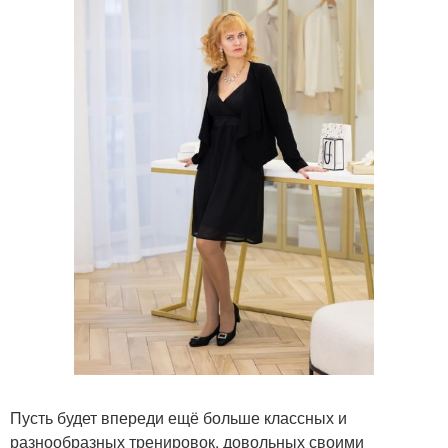
Пусть будет впереди ещё больше классных и
разнообразных тренировок, довольных своими