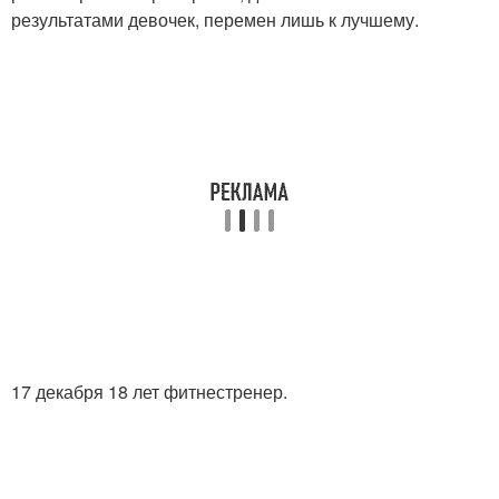
результатами девочек, перемен лишь к лучшему.
17 декабря 18 лет фитнестренер.