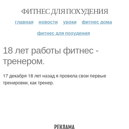
ФИТНЕС ДЛЯ ПОХУДЕНИЯ
главная
новости
уроки
фитнес дома
фитнес для похудения
18 лет работы фитнес -
тренером.
17 декабря 18 лет назад я провела свои первые
тренировки, как тренер.