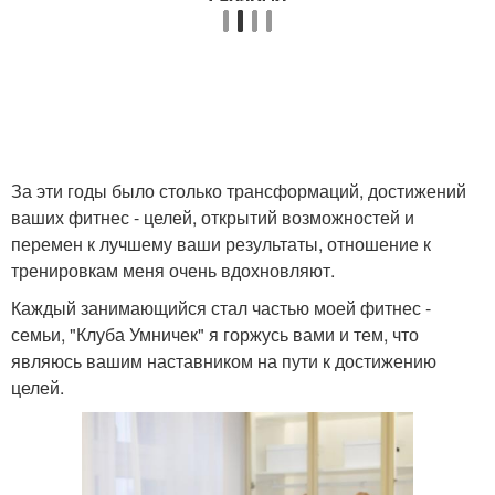
За эти годы было столько трансформаций, достижений
ваших фитнес - целей, открытий возможностей и
перемен к лучшему ваши результаты, отношение к
тренировкам меня очень вдохновляют.
Каждый занимающийся стал частью моей фитнес -
семьи, "Клуба Умничек" я горжусь вами и тем, что
являюсь вашим наставником на пути к достижению
целей.