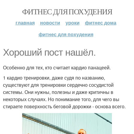
ФИТНЕС ДЛЯ ПОХУДЕНИЯ
главная
новости
уроки
фитнес дома
фитнес для похудения
Хороший пост нашёл.
Особенно для тех, кто считает кардио панацеей.
1 кардио тренировки, даже судя по названию,
существуют для тренировки сердечно сосудистой
системы. Они нужны, полезны и даже критичны в
некоторых случаях. Но понимание того, для чего вы
стираете поверхность беговой дорожки - основа всего.