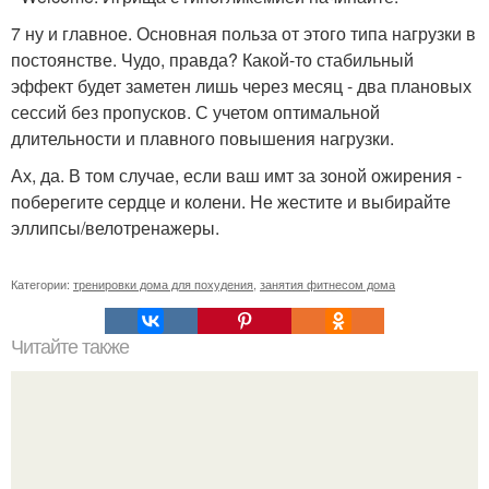
7 ну и главное. Основная польза от этого типа нагрузки в
постоянстве. Чудо, правда? Какой-то стабильный
эффект будет заметен лишь через месяц - два плановых
сессий без пропусков. С учетом оптимальной
длительности и плавного повышения нагрузки.
Ах, да. В том случае, если ваш имт за зоной ожирения -
поберегите сердце и колени. Не жестите и выбирайте
эллипсы/велотренажеры.
Категории:
тренировки дома для похудения
,
занятия фитнесом дома
Читайте также