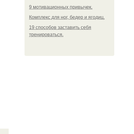
9 мотивационных привычек.
Комплекс для ног, бедер и ягодиц.
19 способов заставить себя
тренироваться.