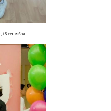
 15 сентября.