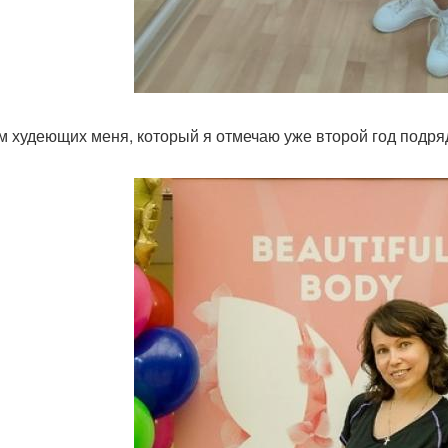
м худеющих меня, который я отмечаю уже второй год подряд