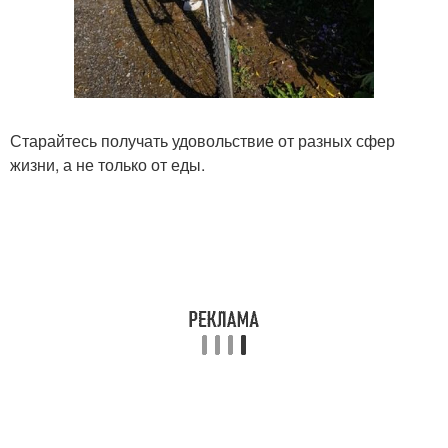
Старайтесь получать удовольствие от разных сфер
жизни, а не только от еды.