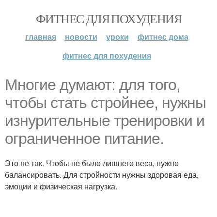
ФИТНЕС ДЛЯ ПОХУДЕНИЯ
главная
новости
уроки
фитнес дома
фитнес для похудения
Многие думают: для того,
чтобы стать стройнее, нужны
изнурительные тренировки и
ограниченное питание.
Это не так. Чтобы не было лишнего веса, нужно
балансировать. Для стройности нужны здоровая еда,
эмоции и физическая нагрузка.