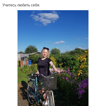
Учитесь любить себя.