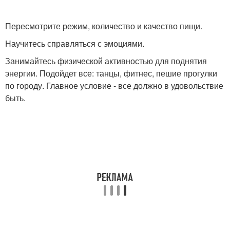
Пересмотрите режим, количество и качество пищи.
Научитесь справляться с эмоциями.
Занимайтесь физической активностью для поднятия
энергии. Подойдет все: танцы, фитнес, пешие прогулки
по городу. Главное условие - все должно в удовольствие
быть.