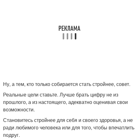
Ну, а тем, кто только собирается стать стройнее, совет.
Реальные цели ставьте. Лучше брать цифру не из
прошлого, а из настоящего, адекватно оценивая свои
возможности.
Становитесь стройнее для себя и своего здоровья, а не
ради любимого человека или для того, чтобы впечатлить
подруг.