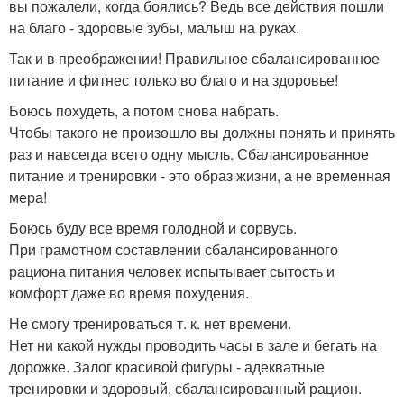
вы пожалели, когда боялись? Ведь все действия пошли
на благо - здоровые зубы, малыш на руках.
Так и в преображении! Правильное сбалансированное
питание и фитнес только во благо и на здоровье!
Боюсь похудеть, а потом снова набрать.
Чтобы такого не произошло вы должны понять и принять
раз и навсегда всего одну мысль. Сбалансированное
питание и тренировки - это образ жизни, а не временная
мера!
Боюсь буду все время голодной и сорвусь.
При грамотном составлении сбалансированного
рациона питания человек испытывает сытость и
комфорт даже во время похудения.
Не смогу тренироваться т. к. нет времени.
Нет ни какой нужды проводить часы в зале и бегать на
дорожке. Залог красивой фигуры - адекватные
тренировки и здоровый, сбалансированный рацион.