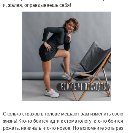
и, жалея, оправдываешь себя!
Сколько страхов в голове мешают вам изменить свою
жизнь! Кто-то боится идти к стоматологу, кто-то боится
рожать, начинать что-то новое. Но вспомните хоть раз