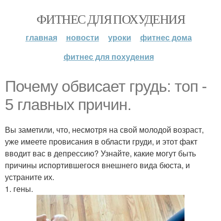
ФИТНЕС ДЛЯ ПОХУДЕНИЯ
главная
новости
уроки
фитнес дома
фитнес для похудения
Почему обвисает грудь: топ -
5 главных причин.
Вы заметили, что, несмотря на свой молодой возраст,
уже имеете провисания в области груди, и этот факт
вводит вас в депрессию? Узнайте, какие могут быть
причины испортившегося внешнего вида бюста, и
устраните их.
1. гены.