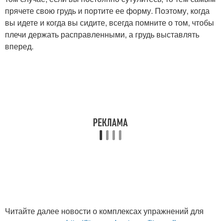
прячете свою грудь и портите ее форму. Поэтому, когда
вы идете и когда вы сидите, всегда помните о том, чтобы
плечи держать расправленными, а грудь выставлять
вперед.
Читайте далее новости о комплексах упражнений для