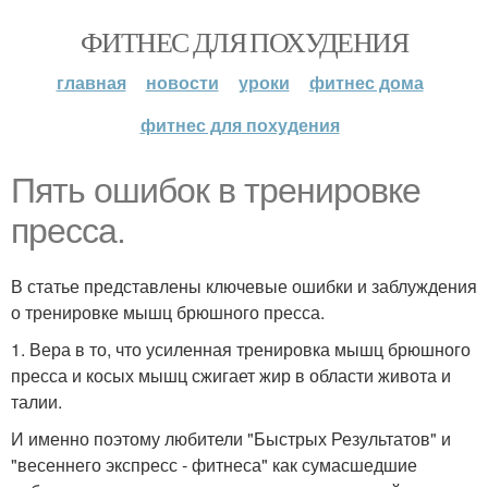
ФИТНЕС ДЛЯ ПОХУДЕНИЯ
главная
новости
уроки
фитнес дома
фитнес для похудения
Пять ошибок в тренировке
пресса.
В статье представлены ключевые ошибки и заблуждения
о тренировке мышц брюшного пресса.
1. Вера в то, что усиленная тренировка мышц брюшного
пресса и косых мышц сжигает жир в области живота и
талии.
И именно поэтому любители "Быстрых Результатов" и
"весеннего экспресс - фитнеса" как сумасшедшие