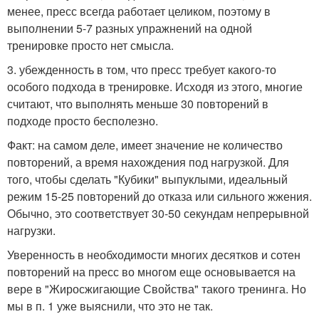
менее, пресс всегда работает целиком, поэтому в
выполнении 5-7 разных упражнений на одной
тренировке просто нет смысла.
3. убежденность в том, что пресс требует какого-то
особого подхода в тренировке. Исходя из этого, многие
считают, что выполнять меньше 30 повторений в
подходе просто бесполезно.
Факт: на самом деле, имеет значение не количество
повторений, а время нахождения под нагрузкой. Для
того, чтобы сделать "Кубики" выпуклыми, идеальный
режим 15-25 повторений до отказа или сильного жжения.
Обычно, это соответствует 30-50 секундам непрерывной
нагрузки.
Уверенность в необходимости многих десятков и сотен
повторений на пресс во многом еще основывается на
вере в "Жиросжигающие Свойства" такого тренинга. Но
мы в п. 1 уже выяснили, что это не так.