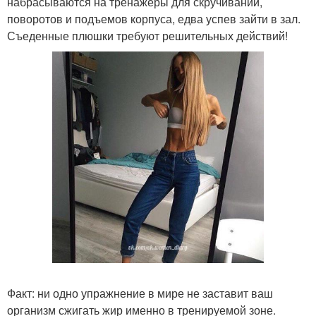
набрасываются на тренажеры для скручиваний,
поворотов и подъемов корпуса, едва успев зайти в зал.
Съеденные плюшки требуют решительных действий!
Факт: ни одно упражнение в мире не заставит ваш
организм сжигать жир именно в тренируемой зоне.