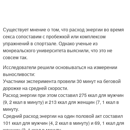
Существует мнение о том, что расход энергии во время
секса сопоставим с пробежкой или комплексом
упражнений в спортзале. Однако ученые из
монреальского университета выяснили, что это не
совсем так.
Исследователи решили основываться на измерении
выносливости:
Участники эксперимента провели 30 минут на беговой
дорожке на средней скорости.
Расход энергии при этом составил 275 ккал для мужчин
(9, 2 ккал в минуту) и 213 ккал для женщин (7, 1 ккал в
минуту.
Средний расход энергии на один половой акт составил
101 ккал для мужчин (4, 2 ккал в минуту) и 69, 1 ккал для
женщин (3, 1 ккал в минуту.