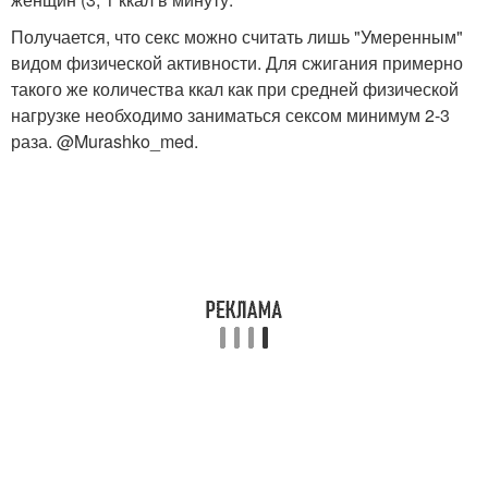
Получается, что секс можно считать лишь "Умеренным"
видом физической активности. Для сжигания примерно
такого же количества ккал как при средней физической
нагрузке необходимо заниматься сексом минимум 2-3
раза. @Murashko_med.