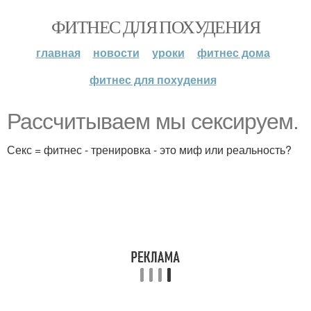
ФИТНЕС ДЛЯ ПОХУДЕНИЯ
главная
новости
уроки
фитнес дома
фитнес для похудения
Рассчитываем мы сексируем.
Секс = фитнес - тренировка - это миф или реальность?