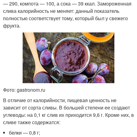
— 290, компота — 100, а сока — 39 ккал. Замороженная
слива калорийность не меняет: данный показатель
полностью соответствует тому, который был у свежего
фрукта.
Фото: gastronom.ru
В отличие от калорийности, пищевая ценность не
зависит от сорта сливы. В большей степени ее создают
углеводы: на 0,1 кг слив их приходится 9,6 г. Кроме них, в
сливе также содержатся:
белки — 0,8 г;