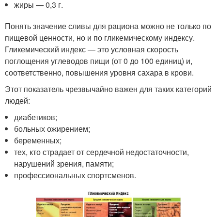
жиры — 0,3 г.
Понять значение сливы для рациона можно не только по
пищевой ценности, но и по гликемическому индексу.
Гликемический индекс — это условная скорость
поглощения углеводов пищи (от 0 до 100 единиц) и,
соответственно, повышения уровня сахара в крови.
Этот показатель чрезвычайно важен для таких категорий
людей:
диабетиков;
больных ожирением;
беременных;
тех, кто страдает от сердечной недостаточности,
нарушений зрения, памяти;
профессиональных спортсменов.