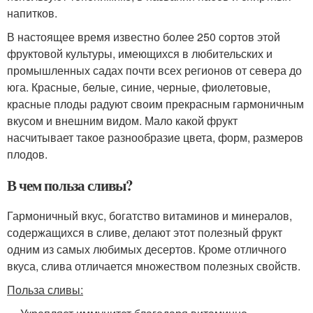
напитков.
В настоящее время известно более 250 сортов этой
фруктовой культуры, имеющихся в любительских и
промышленных садах почти всех регионов от севера до
юга. Красные, белые, синие, черные, фиолетовые,
красные плоды радуют своим прекрасным гармоничным
вкусом и внешним видом. Мало какой фрукт
насчитывает такое разнообразие цвета, форм, размеров
плодов.
В чем польза сливы?
Гармоничный вкус, богатство витаминов и минералов,
содержащихся в сливе, делают этот полезный фрукт
одним из самых любимых десертов. Кроме отличного
вкуса, слива отличается множеством полезных свойств.
Польза сливы: