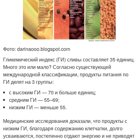
Фото: darinaooo.blogspot.com
Гликемический индекс (ГИ) сливы составляет 35 единиц.
Много это или мало? Согласно существующей
международной классификации, продукты питания по
ГИ делят на 3 группы:
с высоким ГИ — 70 и больше единиц;
средним ГИ — 55–69;
низким ГИ — меньше 55.
Медицинские исследования доказали, что продукты с
низким ГИ, благодаря содержанию клетчатки, долго
усваиваются, постепенно отдают энергию и не приводят