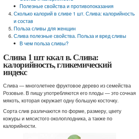
Полезные свойства и противопоказания
Сколько калорий в сливе 1 шт. Слива: калорийность
и состав
Польза сливы для женщин
Слива полезные свойства. Польза и вред сливы
В чем польза сливы?
Слива 1 шт ккал в. Слива:
калорийность, гликемический
индекс
Слива — многолетнее фруктовое дерево из семейства
Розовые. В пищу употребляются его плоды — это сочная
мякоть, которая окружает одну большую косточку.
Сорта слив различаются по форме, размеру, цвету
кожуры и мясистого околоплодника, а также по
калорийности.