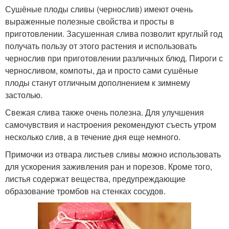
Сушёные плоды сливы (чернослив) имеют очень
выраженные полезные свойства и просты в
приготовлении. Засушенная слива позволит круглый год
получать пользу от этого растения и использовать
чернослив при приготовлении различных блюд. Пироги с
черносливом, компоты, да и просто сами сушёные
плоды станут отличным дополнением к зимнему
застолью.
Свежая слива также очень полезна. Для улучшения
самочувствия и настроения рекомендуют съесть утром
несколько слив, а в течение дня еще немного.
Примочки из отвара листьев сливы можно использовать
для ускорения заживления ран и порезов. Кроме того,
листья содержат вещества, предупреждающие
образование тромбов на стенках сосудов.