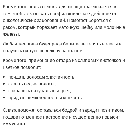
Кроме того, польза сливы для женщин заключается в
том, чтобы оказывать профилактическое действие от
онкологических заболеваний. Помогает бороться с
раком, который поражает маточную шейку или молочные
железы.
Любая женщина будет рада больше не терять волосы и
получить густую шевелюру на голове.
Кроме того, применение отвара из сливовых листочков и
цветков позволит:
придать волосам эластичность;
скрыть седые волосы;
сохранить натуральный цвет;
придать шелковистость и мягкость.
Слива поможет оставаться бодрой и зарядит позитивом,
подарит отменное настроение и существенно повысит
иммунитет.