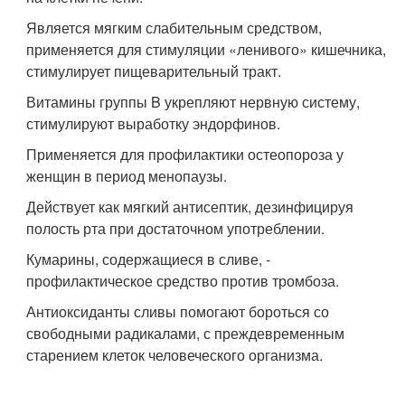
Является мягким слабительным средством,
применяется для стимуляции «ленивого» кишечника,
стимулирует пищеварительный тракт.
Витамины группы B укрепляют нервную систему,
стимулируют выработку эндорфинов.
Применяется для профилактики остеопороза у
женщин в период менопаузы.
Действует как мягкий антисептик, дезинфицируя
полость рта при достаточном употреблении.
Кумарины, содержащиеся в сливе, -
профилактическое средство против тромбоза.
Антиоксиданты сливы помогают бороться со
свободными радикалами, с преждевременным
старением клеток человеческого организма.