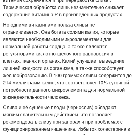
Термическая обработка лишь незначительно снижает
содержание витамина Р в произведённых продуктах.
Но одними витаминами польза сливы не
ограничивается. Она богата солями калия, которые
являются необходимыми микроэлементами для
нормальной работы сердца, а также являются
регуляторами кислотно-щелочного равновесия в
клетках, тканях и органах. Калий улучшает выведение
лишней жидкости из организма, а также способствует
желчеобразованию. В 100 граммах сливы содержится до
214 миллиграмм калия, что соответствует 10% суточной
потребности данного микроэлемента для нормальной
жизнедеятельности человека.
Слива и её сушёные плоды (чернослив) обладают
мягким слабительным действием, что позволяет
рекомендовать сливу при запорах и при проблемах с
функционированием кишечника. Избыток холестерина в