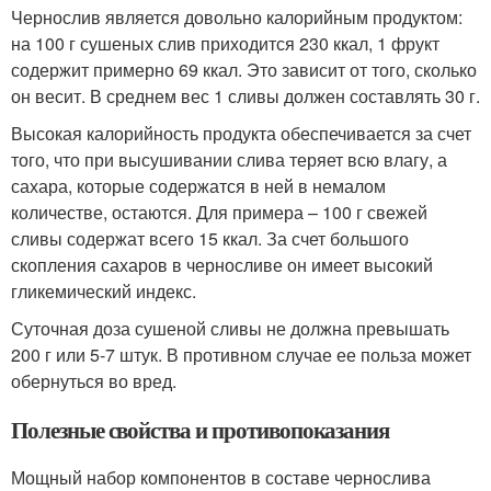
Чернослив является довольно калорийным продуктом:
на 100 г сушеных слив приходится 230 ккал, 1 фрукт
содержит примерно 69 ккал. Это зависит от того, сколько
он весит. В среднем вес 1 сливы должен составлять 30 г.
Высокая калорийность продукта обеспечивается за счет
того, что при высушивании слива теряет всю влагу, а
сахара, которые содержатся в ней в немалом
количестве, остаются. Для примера – 100 г свежей
сливы содержат всего 15 ккал. За счет большого
скопления сахаров в черносливе он имеет высокий
гликемический индекс.
Суточная доза сушеной сливы не должна превышать
200 г или 5-7 штук. В противном случае ее польза может
обернуться во вред.
Полезные свойства и противопоказания
Мощный набор компонентов в составе чернослива