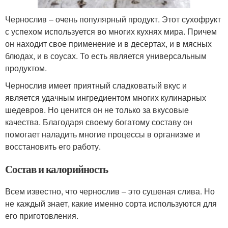
Чернослив – очень популярный продукт. Этот сухофрукт
с успехом используется во многих кухнях мира. Причем
он находит свое применение и в десертах, и в мясных
блюдах, и в соусах. То есть является универсальным
продуктом.
Чернослив имеет приятный сладковатый вкус и
является удачным ингредиентом многих кулинарных
шедевров. Но ценится он не только за вкусовые
качества. Благодаря своему богатому составу он
помогает наладить многие процессы в организме и
восстановить его работу.
Состав и калорийность
Всем известно, что чернослив – это сушеная слива. Но
не каждый знает, какие именно сорта используются для
его приготовления.