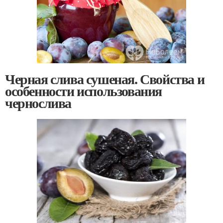
Черная слива сушеная. Свойства и
особенности использования
чернослива