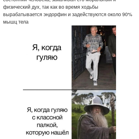
физический дух, так как во время ходьбы
вырабатывается эндорфин и задействуются около 90%
мышц тела