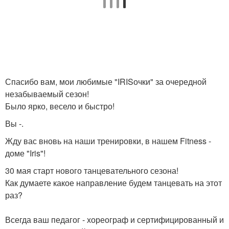
Спасибо вам, мои любимые "IRISочки" за очередной
незабываемый сезон!
Было ярко, весело и быстро!
Вы -.
Жду вас вновь на наши тренировки, в нашем Fitness -
доме "Iris"!
30 мая старт нового танцевательного сезона!
Как думаете какое направление будем танцевать на этот
раз?
Всегда ваш педагог - хореограф и сертифицированный и