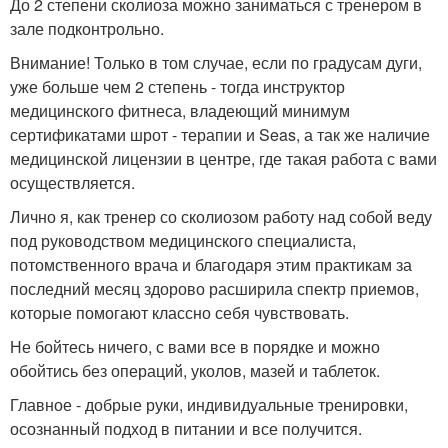
До 2 степени сколиоза можно заниматься с тренером в
зале подконтрольно.
Внимание! Только в том случае, если по градусам дуги,
уже больше чем 2 степень - тогда инструктор
медицинского фитнеса, владеющий минимум
сертификатами шрот - терапии и Seas, а так же наличие
медицинской лицензии в центре, где такая работа с вами
осуществляется.
Лично я, как тренер со сколиозом работу над собой веду
под руководством медицинского специалиста,
потомственного врача и благодаря этим практикам за
последний месяц здорово расширила спектр приемов,
которые помогают классно себя чувствовать.
Не бойтесь ничего, с вами все в порядке и можно
обойтись без операций, уколов, мазей и таблеток.
Главное - добрые руки, индивидуальные тренировки,
осознанный подход в питании и все получится.