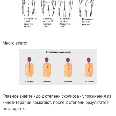
Много всего!
Главное знайте - до 2 степени сколиоза - упражнения из
кинезитерапии помогают, после 2 степени результатов
не увидите.