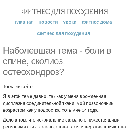
ФИТНЕС ДЛЯ ПОХУДЕНИЯ
главная
новости
уроки
фитнес дома
фитнес для похудения
Наболевшая тема - боли в
спине, сколиоз,
остеохондроз?
Тогда читайте.
Я в этой теме давно, так как у меня врожденная
дисплазия соединительной ткани, мой позвоночник
возрастом как у подростка, хоть мне 34 года.
Дело в том, что искривление связано с нижестоящими
регионами ( таз, колено, стопа, хотя и верхние влияют на