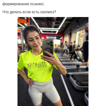
формирование осанки).
Что делать если есть сколиоз?