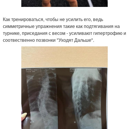
Как тренироваться, чтобы не усилить его, ведь
симметричные упражнения такие как подтягивания на
турнике, приседания с весом - усиливают гипертрофию и
соотвественно позвонки "Уходят Дальше".