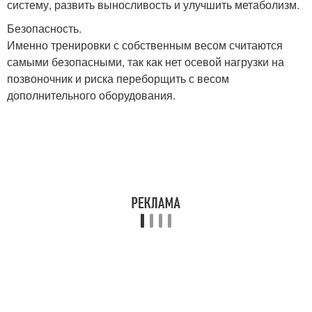
систему, развить выносливость и улучшить метаболизм.
Безопасность.
Именно тренировки с собственным весом считаются
самыми безопасными, так как нет осевой нагрузки на
позвоночник и риска переборщить с весом
дополнительного оборудования.