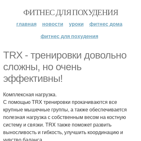
ФИТНЕС ДЛЯ ПОХУДЕНИЯ
главная
новости
уроки
фитнес дома
фитнес для похудения
TRX - тренировки довольно
сложны, но очень
эффективны!
Комплексная нагрузка.
С помощью TRX тренировки прокачиваются все
крупные мышечные группы, а также обеспечивается
полезная нагрузка с собственным весом на костную
систему и связки. TRX также поможет развить
выносливость и гибкость, улучшить координацию и
чувство баланса.