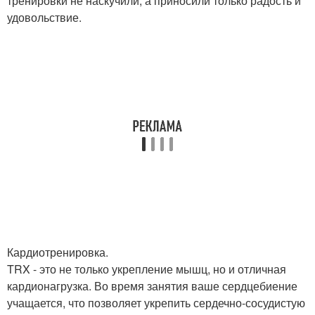
тренировки не наскучили, а приносили только радость и
удовольствие.
Кардиотренировка.
TRX - это не только укрепление мышц, но и отличная
кардионагрузка. Во время занятия ваше сердцебиение
учащается, что позволяет укрепить сердечно-сосудистую