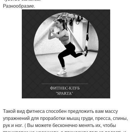
Разнообразие.
Такой вид фитнеса способен предложить вам массу
упражнений для проработки мышц груди, пресса, спины,
рук и ног. ( Вы можете бесконечно менять их, чтобы