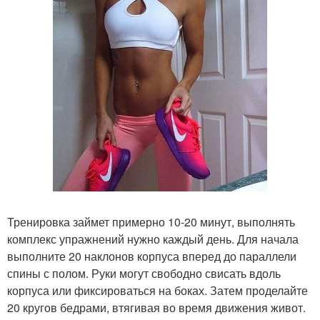
Тренировка займет примерно 10-20 минут, выполнять
комплекс упражнений нужно каждый день. Для начала
выполните 20 наклонов корпуса вперед до параллели
спины с полом. Руки могут свободно свисать вдоль
корпуса или фиксироваться на боках. Затем проделайте
20 кругов бедрами, втягивая во время движения живот.