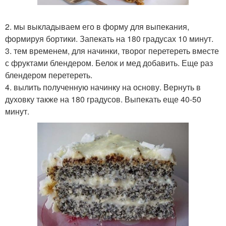
2. мы выкладываем его в форму для выпекания,
формируя бортики. Запекать на 180 градусах 10 минут.
3. тем временем, для начинки, творог перетереть вместе
с фруктами блендером. Белок и мед добавить. Еще раз
блендером перетереть.
4. вылить полученную начинку на основу. Вернуть в
духовку также на 180 градусов. Выпекать еще 40-50
минут.