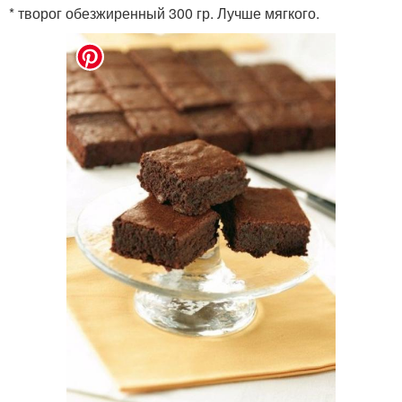
* творог обезжиренный 300 гр. Лучше мягкого.