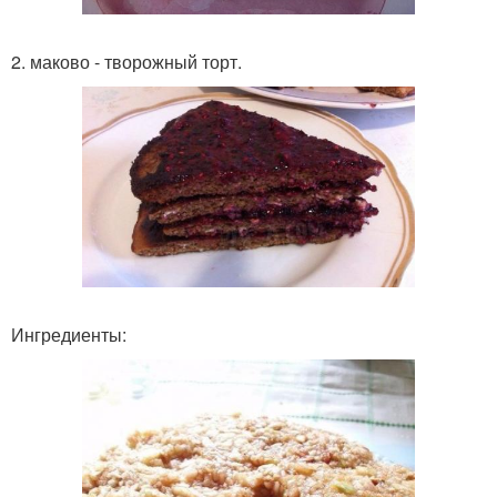
2. маково - творожный торт.
Ингредиенты: