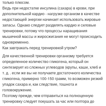
только плюсом.
Ведь при недостатке инсулина (сахара) в крови, при
дополнительной кардио - нагрузке организм в качестве
недостающей энергии начинает использовать жировые
запасы. Однако следует разделять кардио и силовые
тренировки, потому что процессы наращивания
мышечной массы и жиросжигания не могут происходить
одновременно.
Как завтракать перед тренировкой утром?
Для качественной тренировки организму требуется
определенное количество гликогена, который он
синтезирует из сложных углеводов (крупы, каши, хлеб и
т. д. . если же вы не получаете достаточного количества
гликогена, примерно 100-150 грамм, то возможен резкий
упадок сахара и, как следствие, тошнота и
головокружение.
Поэтому прежде, чем отправиться на полноценную
тренировку следует покушать за час или полтора до