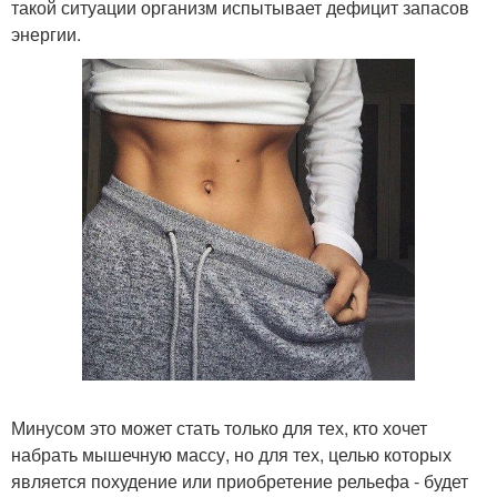
такой ситуации организм испытывает дефицит запасов
энергии.
Минусом это может стать только для тех, кто хочет
набрать мышечную массу, но для тех, целью которых
является похудение или приобретение рельефа - будет