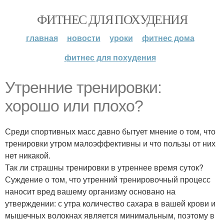
ФИТНЕС ДЛЯ ПОХУДЕНИЯ
главная
новости
уроки
фитнес дома
фитнес для похудения
Утренние тренировки:
хорошо или плохо?
Среди спортивных масс давно бытует мнение о том, что
тренировки утром малоэффективны и что пользы от них
нет никакой.
Так ли страшны тренировки в утреннее время суток?
Суждение о том, что утренний тренировочный процесс
наносит вред вашему организму основано на
утверждении: с утра количество сахара в вашей крови и
мышечных волокнах является минимальным, поэтому в