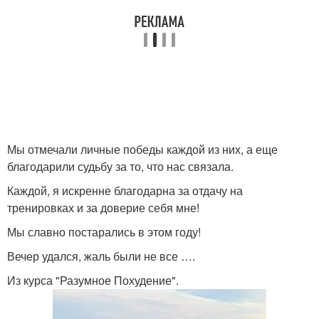
Мы отмечали личные победы каждой из них, а еще
благодарили судьбу за то, что нас связала.
Каждой, я искренне благодарна за отдачу на
тренировках и за доверие себя мне!
Мы славно постарались в этом году!
Вечер удался, жаль были не все ….
Из курса "Разумное Похудение".