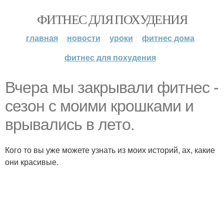
ФИТНЕС ДЛЯ ПОХУДЕНИЯ
главная
новости
уроки
фитнес дома
фитнес для похудения
Вчера мы закрывали фитнес -
сезон с моими крошками и
врывались в лето.
Кого то вы уже можете узнать из моих историй, ах, какие
они красивые.