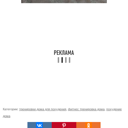
Категории:
тренировки дома для похудения
,
фитнес тренировка дома
,
похудение
дома