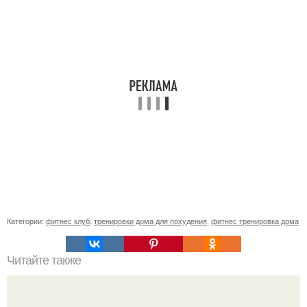
Категории:
фитнес клуб
,
тренировки дома для похудения
,
фитнес тренировка дома
Читайте также