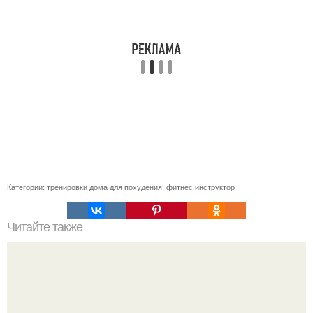
Категории:
тренировки дома для похудения
,
фитнес инструктор
Читайте также