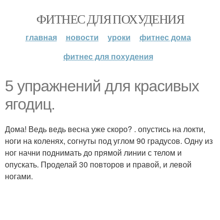
ФИТНЕС ДЛЯ ПОХУДЕНИЯ
главная
новости
уроки
фитнес дома
фитнес для похудения
5 упражнений для красивых
ягодиц.
Дома! Ведь ведь весна уже скоро? . опустись на локти,
ноги на коленях, согнуты под углом 90 градусов. Одну из
ног начни поднимать до прямой линии с телом и
опускать. Проделай 30 повторов и правой, и левой
ногами.