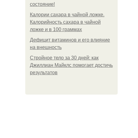
состояние!
Калории сахара в чайной ложке.
Калорийность сахара в чайной
ложке и в 100 граммах
Дефицит витаминов и его влияние
на внешность
Стройное тело за 30 дней: как
Джиллиан Майклс помогает достичь
результатов