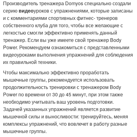
Производитель тренажера Domyos специально создали
серию
видео
уроков с упражнениями, которые записаны
и с комментариями спортивных фитнес- тренеров
собственного клуба для того, чтобы все желающие с
легкостью смогли эффективно применять данный
тренажер. Если вы уже имеете свой тренажер Body
Power. Рекомендуем ознакомиться с представленными
видеоуроками выполнения упражнений для соблюдения
их правильной техники.
Чтобы максимально эффективно проработать
мышечные группы, рекомендуется использовать
продолжительность тренировки с тренажером Body
Power по времени от 30 до 45 минут, при этом также
необходимо учитывать ваш уровень подготовки.
Задачей указанных упражнений является развитие
мышечной силы и выносливости: тренируйтесь, меняя
комплексы упражнений, что вовлечет в работу разные
мышечные группы.