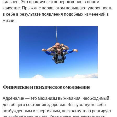
сильнее. Это практически перерождение в новом
качестве. Прыжки с парашютом повышают уверенность
в себе в результате появления подобных изменений в
жизни!
Физическое и психическое омоложение
Адреналин — это механизм выживания, необходимый
для общего состояния здоровья. Вы чувствуете себя
возбужденным и энергичным, поскольку тело реагирует
на выброс адреналина. Кроме того, эта деятельность