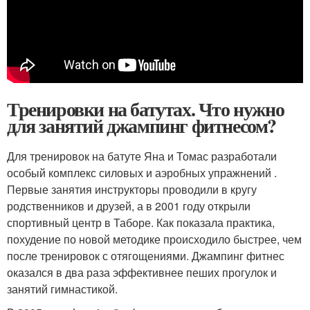
Тренировки на батутах. Что нужно
для занятий джампинг фитнесом?
Для тренировок на батуте Яна и Томас разработали
особый комплекс силовых и аэробных упражнений .
Первые занятия инструкторы проводили в кругу
родственников и друзей, а в 2001 году открыли
спортивный центр в Таборе. Как показала практика,
похудение по новой методике происходило быстрее, чем
после тренировок с отягощениями. Джампинг фитнес
оказался в два раза эффективнее пеших прогулок и
занятий гимнастикой.