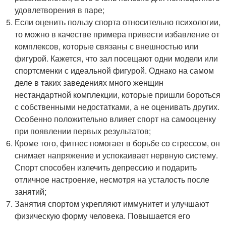
удовлетворения в паре;
Если оценить пользу спорта относительно психологии,
то можно в качестве примера привести избавление от
комплексов, которые связаны с внешностью или
фигурой. Кажется, что зал посещают одни модели или
спортсменки с идеальной фигурой. Однако на самом
деле в таких заведениях много женщин
нестандартной комплекции, которые пришли бороться
с собственными недостатками, а не оценивать других.
Особенно положительно влияет спорт на самооценку
при появлении первых результатов;
Кроме того, фитнес помогает в борьбе со стрессом, он
снимает напряжение и успокаивает нервную систему.
Спорт способен излечить депрессию и подарить
отличное настроение, несмотря на усталость после
занятий;
Занятия спортом укрепляют иммунитет и улучшают
физическую форму человека. Повышается его