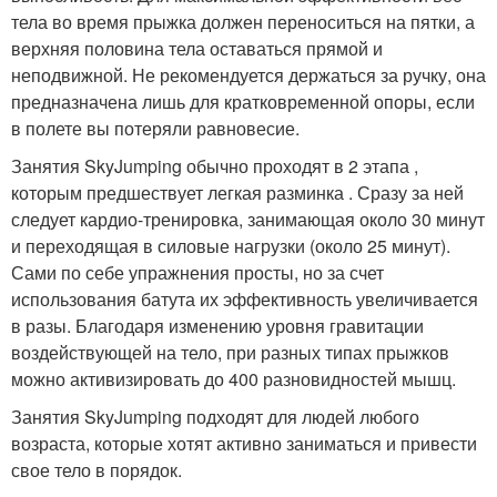
тела во время прыжка должен переноситься на пятки, а
верхняя половина тела оставаться прямой и
неподвижной. Не рекомендуется держаться за ручку, она
предназначена лишь для кратковременной опоры, если
в полете вы потеряли равновесие.
Занятия SkyJumping обычно проходят в 2 этапа ,
которым предшествует легкая разминка . Сразу за ней
следует кардио-тренировка, занимающая около 30 минут
и переходящая в силовые нагрузки (около 25 минут).
Сами по себе упражнения просты, но за счет
использования батута их эффективность увеличивается
в разы. Благодаря изменению уровня гравитации
воздействующей на тело, при разных типах прыжков
можно активизировать до 400 разновидностей мышц.
Занятия SkyJumping подходят для людей любого
возраста, которые хотят активно заниматься и привести
свое тело в порядок.