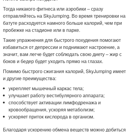
Тогда никакого фитнеса или аэробики – сразу
отправляйтесь на SkyJumping. Во время тренировки на
батуте расходуется намного больше калорий, чем при
пробежке на стадионе или в парке.
Такие упражнения для быстрого похудения помогают
избавиться от депрессии и поднимают настроение, а
значит, вам легче будет соблюдать свою диету – жир с
боков и бедер будет уходить прямо на глазах.
Помимо быстрого сжигания калорий, SkyJumping имеет
и другие преимущества:
укрепляет мышечный каркас тела;
улучшает работу вестибулярного аппарата;
способствует активации лимфодренажа и
кровообращения, ускоряя метаболизм;
ускоряет приток кислорода в организм.
Благодаря ускорению обмена веществ можно добиться