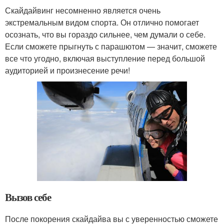
Скайдайвинг несомненно является очень
экстремальным видом спорта. Он отлично помогает
осознать, что вы гораздо сильнее, чем думали о себе.
Если сможете прыгнуть с парашютом — значит, сможете
все что угодно, включая выступление перед большой
аудиторией и произнесение речи!
Вызов себе
После покорения скайдайва вы с уверенностью сможете