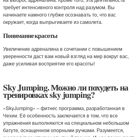
требует интенсивного контроля над разумом. Вы
начинаете намного глубже осознавать то, что вас
окружает, когда выпрыгиваете из самолета.
Понимание красоты
Увеличение адреналина в сочетании с повышением
уверенности даст вам новый взгляд на мир вокруг вас,
даже усиливая восприятие его красоты!
Sky Jumping. Можно ли похудеть на
тренировках sky jumping?
«SkyJumping» – фитнес программа, разработанная в
Чехии. Её особенность заключается в том, что все
упражнения выполняются на специальном небольшом
батуте, оснащенном опорными ручками. Разумеется,