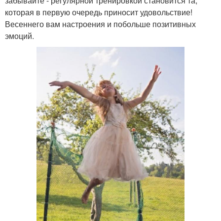
забывайте - регулярной тренировкой становится та,
которая в первую очередь приносит удовольствие!
Весеннего вам настроения и побольше позитивных
эмоций.