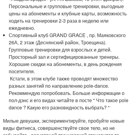
Персональные и групповые тренировки, выгодные
цены на абонементы и клубные карты, возможность
ходить на тренировки 2-3 раза в неделю или
ежедневно.
Спортивный клуб GRAND GRACE , пр. Маяковского
26А, 2 этаж (Деснянский район, Троещина).
Групповые тренировки для взрослых и детей.
Просторный зал и сертифицированные тренеры.
Хорошие скидки на абонементы, в день рождения
посетителя.
​ Кстати, в этом клубе также проводят множество
разных занятий по направлению pole-dance.
Рекоммендую попробовать. Больше информации о
пол-дэнс и его видах читайте в посте " Что такое pole
dance ? Какую его разновидность выбрать? "
Милые девушки, экспериментируйте, пробуйте новые
виды фитнеса, совершенствуйте свое тело, но не