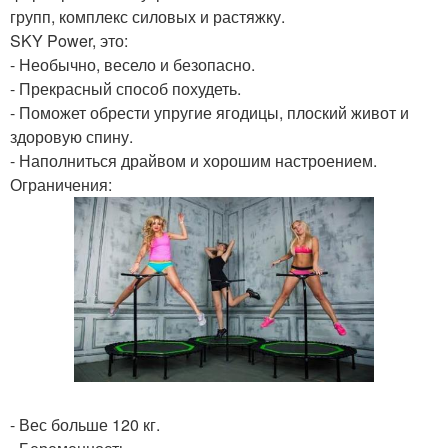
групп, комплекс силовых и растяжку.
SKY Power, это:
- Необычно, весело и безопасно.
- Прекрасный способ похудеть.
- Поможет обрести упругие ягодицы, плоский живот и
здоровую спину.
- Наполниться драйвом и хорошим настроением.
Ограничения:
- Вес больше 120 кг.