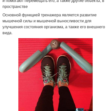
и помогают перемещать его, а также другие объекты, в
пространстве
Основной функцией тренажера является развитие
мышечной силы и мышечной выносливости для
улучшения состояния организма, а также его внешнего
вида.