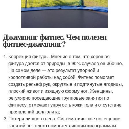
Джампинг фитнес. Чем полезен
фитнес-джампинг?
Коррекция фигуры. Мнение о том, что хорошая
фигура дается от природы, в 90% случаев ошибочно.
На самом деле — это результат упорной и
кропотливой работы над собой. Фитнес помогает
создать рельеф рук, округлые и подтянутые ягодицы,
плоский живот и изящную форму ног. Женщины,
регулярно посещающие групповые занятия по
фитнесу, отмечают упругость кожи тела и отсутствие
проявлений целлюлита;
Потеря лишнего веса. Систематическое посещение
занятий не только помогает лишним килограммам