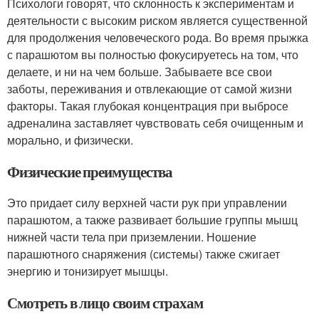
Психологи говорят, что склонность к экспериментам и
деятельности с высоким риском является существенной
для продолжения человеческого рода. Во время прыжка
с парашютом вы полностью фокусируетесь на том, что
делаете, и ни на чем больше. Забываете все свои
заботы, переживания и отвлекающие от самой жизни
факторы. Такая глубокая концентрация при выбросе
адреналина заставляет чувствовать себя очищенным и
морально, и физически.
Физические преимущества
Это придает силу верхней части рук при управлении
парашютом, а также развивает большие группы мышц
нижней части тела при приземлении. Ношение
парашютного снаряжения (системы) также сжигает
энергию и тонизирует мышцы.
Смотреть в лицо своим страхам