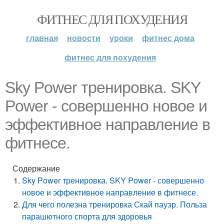
ФИТНЕС ДЛЯ ПОХУДЕНИЯ
главная
новости
уроки
фитнес дома
фитнес для похудения
Sky Power тренировка. SKY
Power - совершенно новое и
эффективное направление в
фитнесе.
Содержание
Sky Power тренировка. SKY Power - совершенно
новое и эффективное направление в фитнесе.
Для чего полезна тренировка Скай пауэр. Польза
парашютного спорта для здоровья