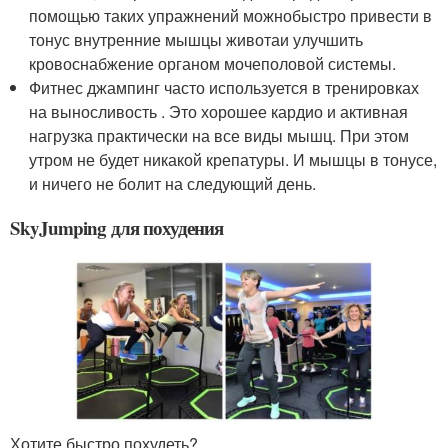
помощью таких упражнений можнобыстро привести в
тонус внутренние мышцы животаи улучшить
кровоснабжение органом мочеполовой системы.
Фитнес джампинг часто используется в тренировках
на выносливость . Это хорошее кардио и активная
нагрузка практически на все виды мышц. При этом
утром не будет никакой крепатуры. И мышцы в тонусе,
и ничего не болит на следующий день.
SkyJumping для похудения
Хотите быстро похудеть?