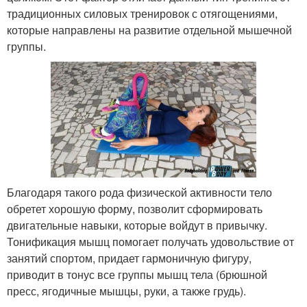
традиционных силовых тренировок с отягощениями,
которые направлены на развитие отдельной мышечной
группы.
Благодаря такого рода физической активности тело
обретет хорошую форму, позволит сформировать
двигательные навыки, которые войдут в привычку.
Тонификация мышц помогает получать удовольствие от
занятий спортом, придает гармоничную фигуру,
приводит в тонус все группы мышц тела (брюшной
пресс, ягодичные мышцы, руки, а также грудь).