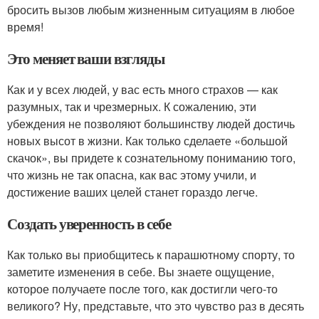
бросить вызов любым жизненным ситуациям в любое
время!
Это меняет ваши взгляды
Как и у всех людей, у вас есть много страхов — как
разумных, так и чрезмерных. К сожалению, эти
убеждения не позволяют большинству людей достичь
новых высот в жизни. Как только сделаете «большой
скачок», вы придете к сознательному пониманию того,
что жизнь не так опасна, как вас этому учили, и
достижение ваших целей станет гораздо легче.
Создать уверенность в себе
Как только вы приобщитесь к парашютному спорту, то
заметите изменения в себе. Вы знаете ощущение,
которое получаете после того, как достигли чего-то
великого? Ну, представьте, что это чувство раз в десять