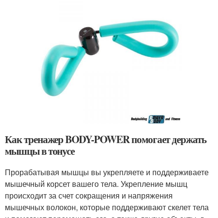
Как тренажер BODY-POWER помогает держать
мышцы в тонусе
Прорабатывая мышцы вы укрепляете и поддерживаете
мышечный корсет вашего тела. Укрепление мышц
происходит за счет сокращения и напряжения
мышечных волокон, которые поддерживают скелет тела