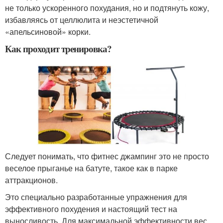
не только ускоренного похудания, но и подтянуть кожу,
избавляясь от целлюлита и неэстетичной
«апельсиновой» корки.
Как проходит тренировка?
Следует понимать, что фитнес джампинг это не просто
веселое прыганье на батуте, такое как в парке
аттракционов.
Это специально разработанные упражнения для
эффективного похудения и настоящий тест на
выносливость. Для максимальной эффективности вес