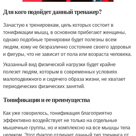
Для кого подойдет данный тренажер?
Зачастую к тренировкам, цель которых состоит в
тонификации мышц, в основном прибегают женщины,
однако подобные тренировки будет полезны всем
людям, кому не безразлично состояние своего здоровья
и фигуры, что не зависит от пола или возраста человека.
Указанный вид физической нагрузки будет крайне
полезет людям, которым в современных условиях
малоподвижного и сидячего образа жизни, не хватает
периодических физических занятий.
Тонификация и ее преимущества
Как уже говорилось, тонификация благоприятно
эффективно воздействует не только на отдельные
мышечные группы, но и комплексно на все мышцы тела
целиком. Этот фактор отличает данный тип тренинга от