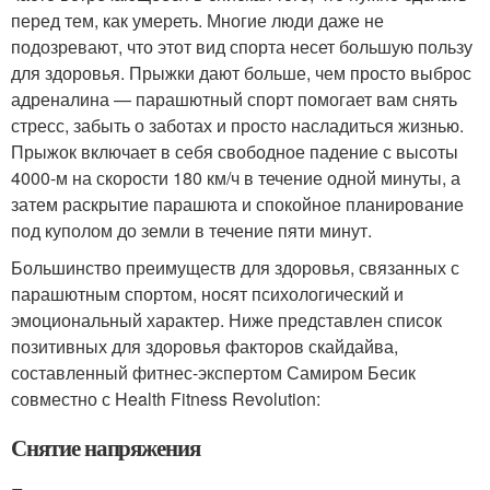
перед тем, как умереть. Многие люди даже не
подозревают, что этот вид спорта несет большую пользу
для здоровья. Прыжки дают больше, чем просто выброс
адреналина — парашютный спорт помогает вам снять
стресс, забыть о заботах и просто насладиться жизнью.
Прыжок включает в себя свободное падение с высоты
4000-м на скорости 180 км/ч в течение одной минуты, а
затем раскрытие парашюта и спокойное планирование
под куполом до земли в течение пяти минут.
Большинство преимуществ для здоровья, связанных с
парашютным спортом, носят психологический и
эмоциональный характер. Ниже представлен список
позитивных для здоровья факторов скайдайва,
составленный фитнес-экспертом Самиром Бесик
совместно с Health Fitness Revolution:
Снятие напряжения