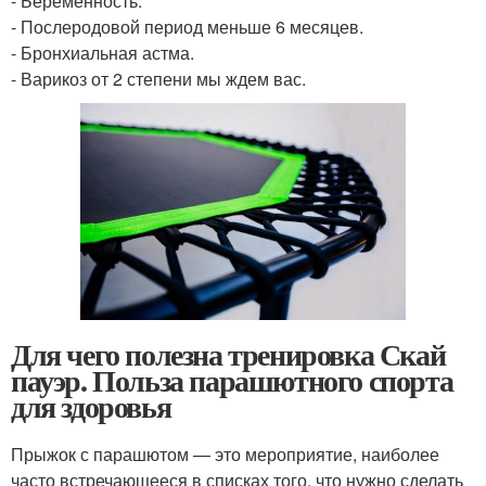
- Беременность.
- Послеродовой период меньше 6 месяцев.
- Бронхиальная астма.
- Варикоз от 2 степени мы ждем вас.
Для чего полезна тренировка Скай
пауэр. Польза парашютного спорта
для здоровья
Прыжок с парашютом — это мероприятие, наиболее
часто встречающееся в списках того, что нужно сделать