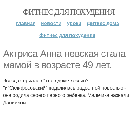
ФИТНЕС ДЛЯ ПОХУДЕНИЯ
главная
новости
уроки
фитнес дома
фитнес для похудения
Актриса Анна невская стала
мамой в возрасте 49 лет.
Звезда сериалов "кто в доме хозяин?
"и"Склифосовский" поделилась радостной новостью -
она родила своего первого ребенка. Мальчика назвали
Даниилом.