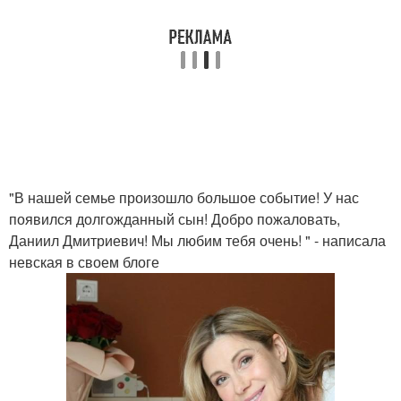
"В нашей семье произошло большое событие! У нас
появился долгожданный сын! Добро пожаловать,
Даниил Дмитриевич! Мы любим тебя очень! " - написала
невская в своем блоге