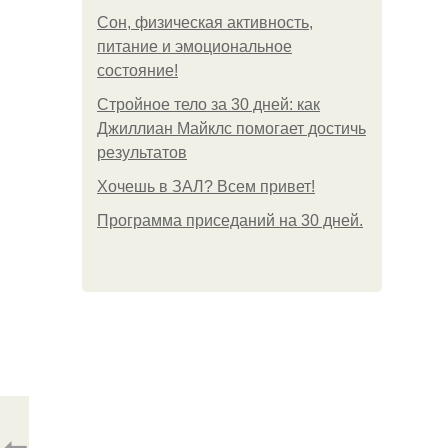
Сон, физическая активность,
питание и эмоциональное
состояние!
Стройное тело за 30 дней: как
Джиллиан Майклс помогает достичь
результатов
Хочешь в ЗАЛ? Всем привет!
Программа приседаний на 30 дней.
⇦