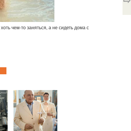
хоть чем-то заняться, а не сидеть дома с