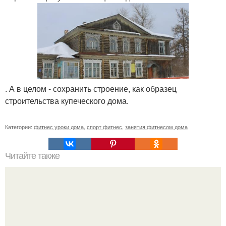
. А в целом - сохранить строение, как образец
строительства купеческого дома.
Категории:
фитнес уроки дома
,
спорт фитнес
,
занятия фитнесом дома
Читайте также