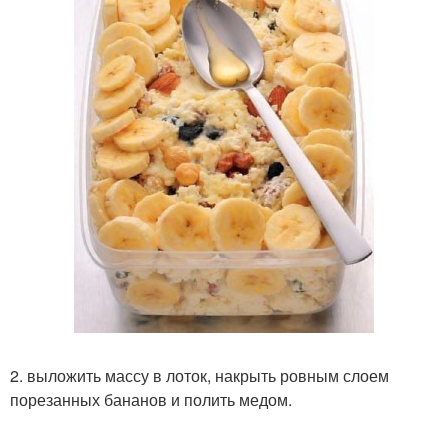
2. выложить массу в лоток, накрыть ровным слоем
порезанных бананов и полить медом.