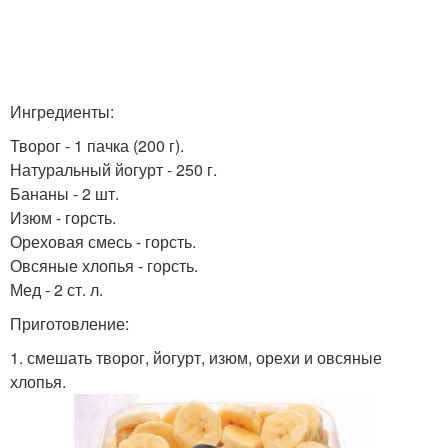
Ингредиенты:
Творог - 1 пачка (200 г).
Натуральный йогурт - 250 г.
Бананы - 2 шт.
Изюм - горсть.
Ореховая смесь - горсть.
Овсяные хлопья - горсть.
Мед - 2 ст. л.
Приготовление:
1. смешать творог, йогурт, изюм, орехи и овсяные
хлопья.