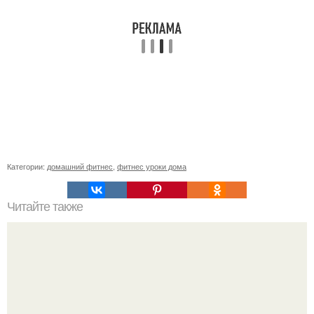
Категории:
домашний фитнес
,
фитнес уроки дома
Читайте также