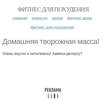
ФИТНЕС ДЛЯ ПОХУДЕНИЯ
главная
новости
уроки
фитнес дома
фитнес для похудения
Домашняя творожная масса!
Очень вкусно и питательно! Замена десерту?