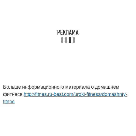
Больше информационного материала о домашнем
фитнесе
http://fitnes.ru-best.com/uroki-fitnesa/domashniy-
fitnes