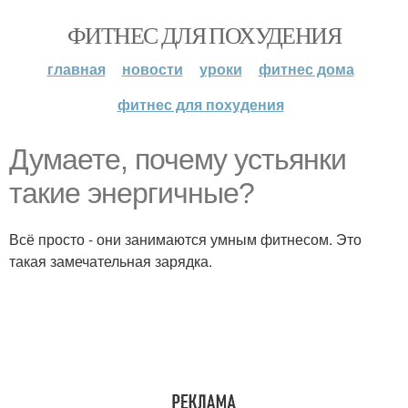
ФИТНЕС ДЛЯ ПОХУДЕНИЯ
главная
новости
уроки
фитнес дома
фитнес для похудения
Думаете, почему устьянки
такие энергичные?
Всё просто - они занимаются умным фитнесом. Это
такая замечательная зарядка.